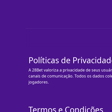
Políticas de Privacida
A 28Bet valoriza a privacidade de seus usu
canais de comunicação. Todos os dados cole
jogadores.
Termos e Condições