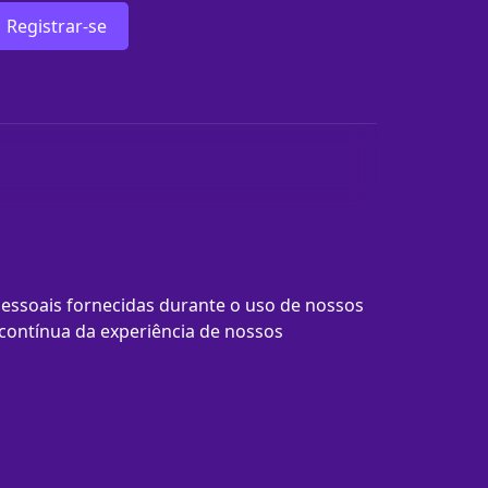
Registrar-se
pessoais fornecidas durante o uso de nossos
 contínua da experiência de nossos