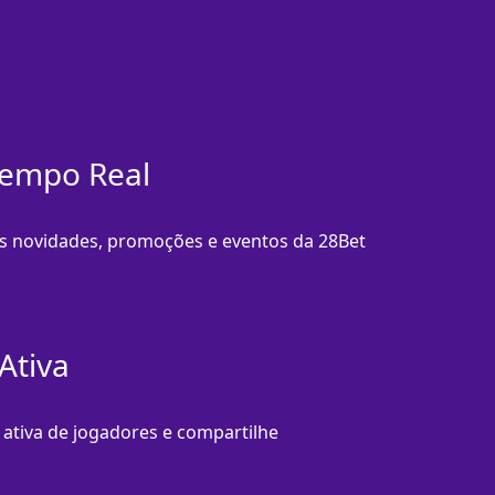
Tempo Real
as novidades, promoções e eventos da 28Bet
Ativa
ativa de jogadores e compartilhe