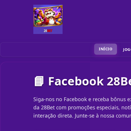
INÍCIO
JOG
📘 Facebook 28B
Siga-nos no Facebook e receba bônus exc
da 28Bet com promoções especiais, notí
interação direta. Junte-se à nossa com