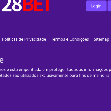
Login
Políticas de Privacidade
Termos e Condições
Sitemap
de
ários e está empenhada em proteger todas as informações 
tados são utilizados exclusivamente para fins de melhoria