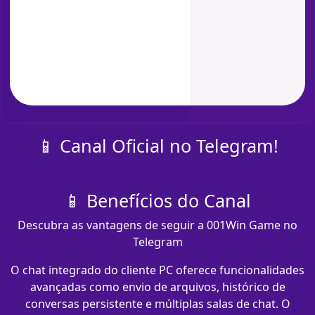
📱 Canal Oficial no Telegram!
📱 Benefícios do Canal
Descubra as vantagens de seguir a 001Win Game no
Telegram
O chat integrado do cliente PC oferece funcionalidades
avançadas como envio de arquivos, histórico de
conversas persistente e múltiplas salas de chat. O