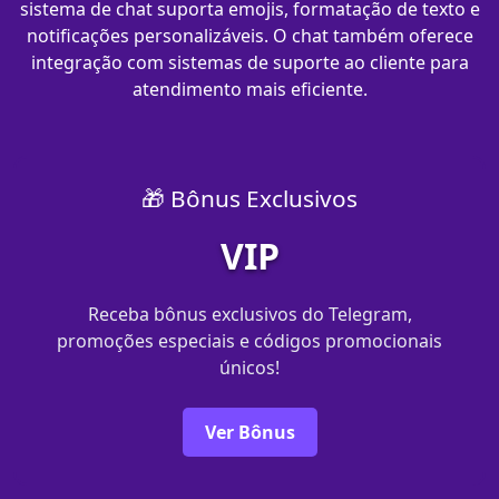
sistema de chat suporta emojis, formatação de texto e
notificações personalizáveis. O chat também oferece
integração com sistemas de suporte ao cliente para
atendimento mais eficiente.
🎁 Bônus Exclusivos
VIP
Receba bônus exclusivos do Telegram,
promoções especiais e códigos promocionais
únicos!
Ver Bônus