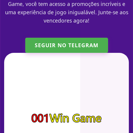
Game, você tem acesso a promoções incríveis e
uma experiência de jogo inigualável. Junte-se aos
vencedores agora!
SEGUIR NO TELEGRAM