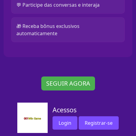
💬 Participe das conversas e interaja
🎁 Receba bônus exclusivos
automaticamente
SEGUIR AGORA
Acessos
Login
Registrar-se