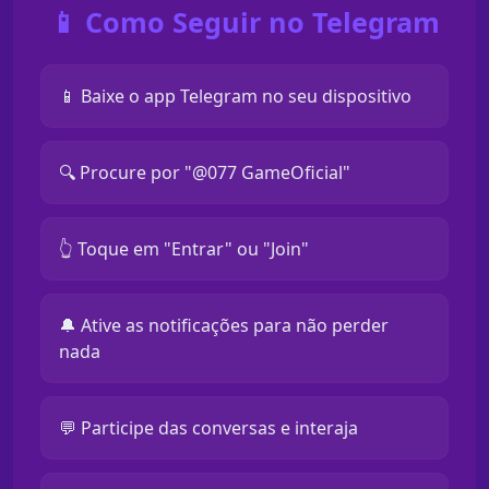
📱 Como Seguir no Telegram
📱 Baixe o app Telegram no seu dispositivo
🔍 Procure por "@077 GameOficial"
👆 Toque em "Entrar" ou "Join"
🔔 Ative as notificações para não perder
nada
💬 Participe das conversas e interaja