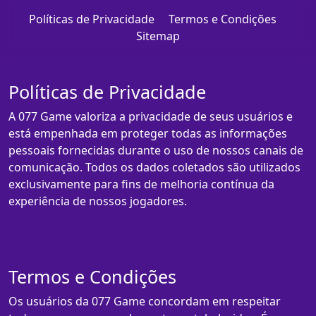
Políticas de Privacidade
Termos e Condições
Sitemap
Políticas de Privacidade
A 077 Game valoriza a privacidade de seus usuários e
está empenhada em proteger todas as informações
pessoais fornecidas durante o uso de nossos canais de
comunicação. Todos os dados coletados são utilizados
exclusivamente para fins de melhoria contínua da
experiência de nossos jogadores.
Termos e Condições
Os usuários da 077 Game concordam em respeitar