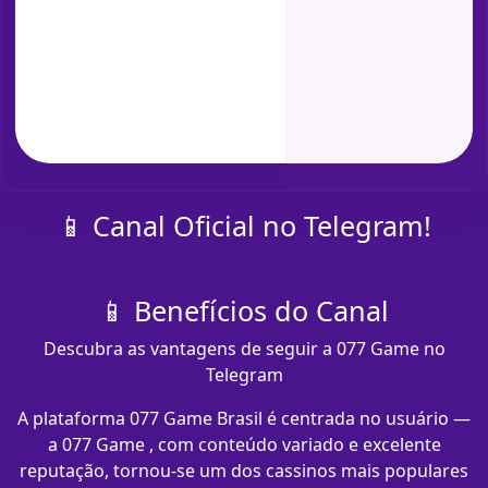
📱 Canal Oficial no Telegram!
📱 Benefícios do Canal
Descubra as vantagens de seguir a 077 Game no
Telegram
A plataforma 077 Game Brasil é centrada no usuário —
a 077 Game , com conteúdo variado e excelente
reputação, tornou-se um dos cassinos mais populares