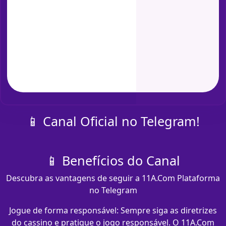
📱 Canal Oficial no Telegram!
📱 Benefícios do Canal
Descubra as vantagens de seguir a 11A.Com Plataforma
no Telegram
Jogue de forma responsável: Sempre siga as diretrizes
do cassino e pratique o jogo responsável. O 11A.Com