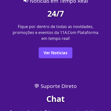
📢 Notícias em Tempo Real
24/7
Fique por dentro de todas as novidades,
promoções e eventos da 11A.Com Plataforma
em tempo real!
Ver Notícias
💬 Suporte Direto
Chat