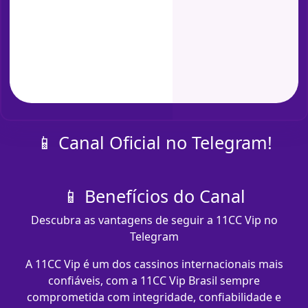
📱 Canal Oficial no Telegram!
📱 Benefícios do Canal
Descubra as vantagens de seguir a 11CC Vip no
Telegram
A 11CC Vip é um dos cassinos internacionais mais
confiáveis, com a 11CC Vip Brasil sempre
comprometida com integridade, confiabilidade e