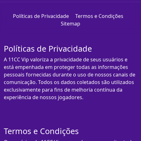
Políticas de Privacidade
Termos e Condições
Sitemap
Políticas de Privacidade
A 11CC Vip valoriza a privacidade de seus usuários e
está empenhada em proteger todas as informações
pessoais fornecidas durante o uso de nossos canais de
comunicação. Todos os dados coletados são utilizados
exclusivamente para fins de melhoria contínua da
experiência de nossos jogadores.
Termos e Condições