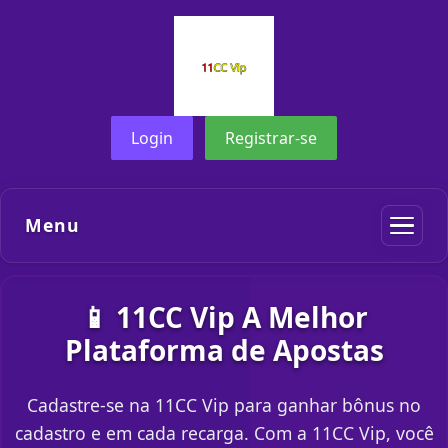
Login
Registrar-se
Menu
📱 11CC Vip A Melhor
Plataforma de Apostas
Cadastre-se na 11CC Vip para ganhar bônus no
cadastro e em cada recarga. Com a 11CC Vip, você