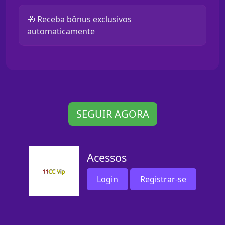
🎁 Receba bônus exclusivos
automaticamente
SEGUIR AGORA
Acessos
Login
Registrar-se