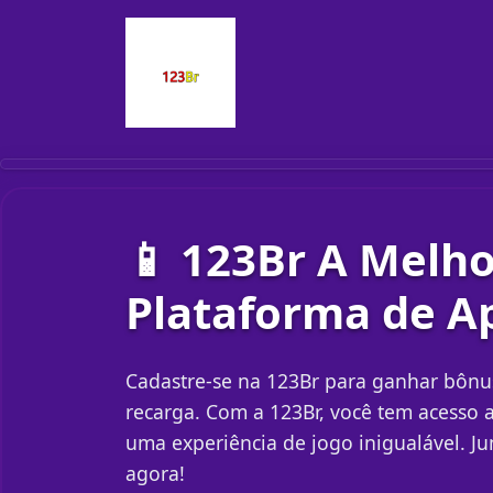
📱 123Br A Melh
Plataforma de A
Cadastre-se na 123Br para ganhar bônu
recarga. Com a 123Br, você tem acesso a
uma experiência de jogo inigualável. J
agora!