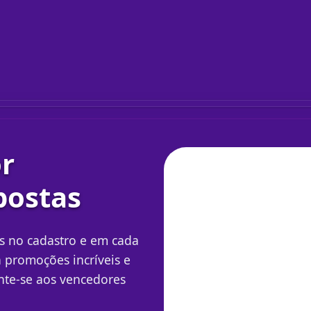
or
postas
s no cadastro e em cada
 promoções incríveis e
unte-se aos vencedores