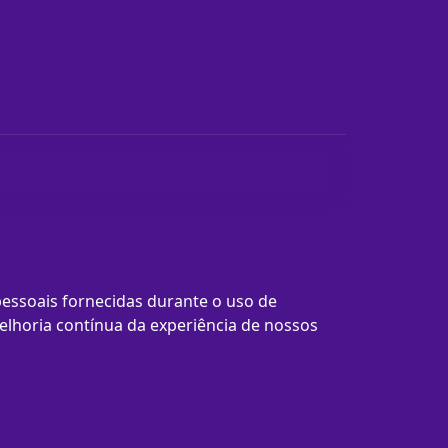
pessoais fornecidas durante o uso de
elhoria contínua da experiência de nossos