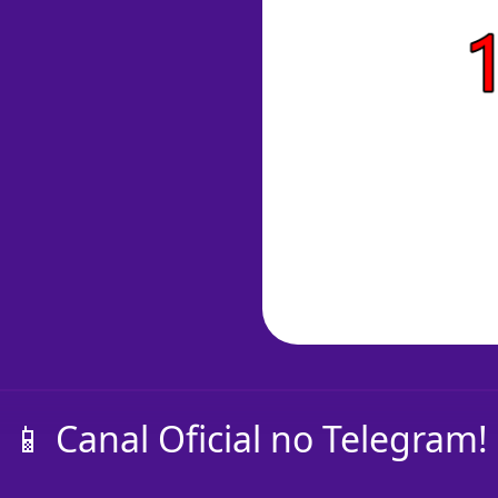
📱 Canal Oficial no Telegram!