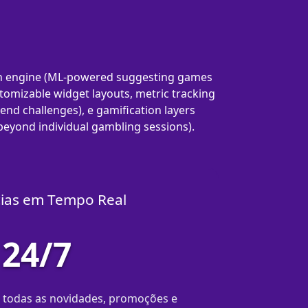
ion engine (ML-powered suggesting games
tomizable widget layouts, metric tracking
end challenges), e gamification layers
eyond individual gambling sessions).
cias em Tempo Real
24/7
e todas as novidades, promoções e