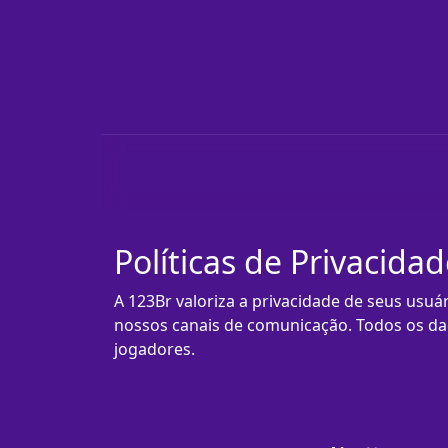
Políticas de Privacida
A 123Br valoriza a privacidade de seus usu
nossos canais de comunicação. Todos os dad
jogadores.