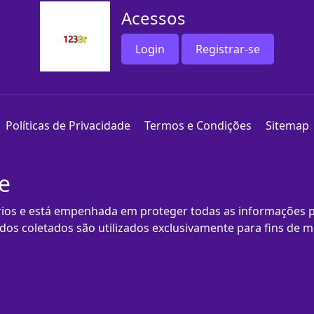
Acessos
Login
Registrar-se
Políticas de Privacidade
Termos e Condições
Sitemap
de
ários e está empenhada em proteger todas as informações 
os coletados são utilizados exclusivamente para fins de m