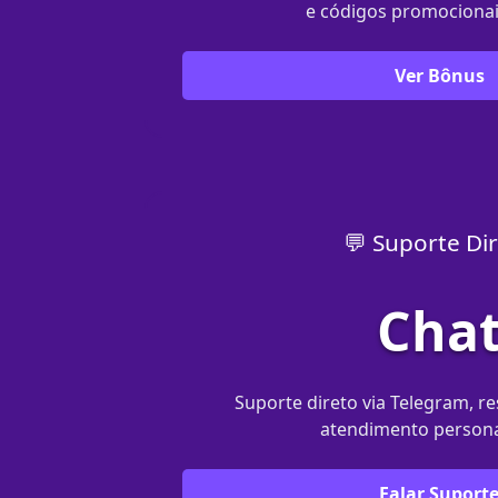
e códigos promocionai
Ver Bônus
💬 Suporte Di
Cha
Suporte direto via Telegram, r
atendimento persona
Falar Suport