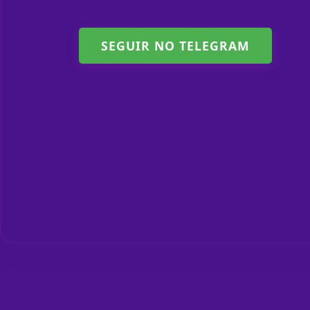
SEGUIR NO TELEGRAM