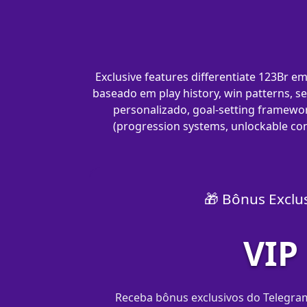
Exclusive features differentiate 123Br
baseado em play history, win patterns, s
personalizado, goal-setting framework
(progression systems, unlockable co
🎁 Bônus Exclu
VIP
Receba bônus exclusivos do Telegra