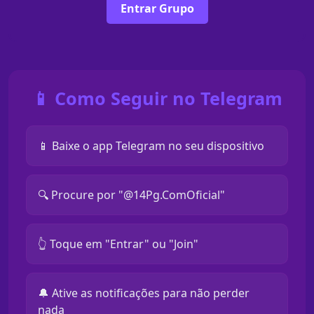
Entrar Grupo
📱 Como Seguir no Telegram
📱 Baixe o app Telegram no seu dispositivo
🔍 Procure por "@14Pg.ComOficial"
👆 Toque em "Entrar" ou "Join"
🔔 Ative as notificações para não perder
nada