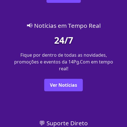
📢 Notícias em Tempo Real
24/7
Fique por dentro de todas as novidades,
promoções e eventos da 14Pg.Com em tempo
real!
Ver Notícias
💬 Suporte Direto