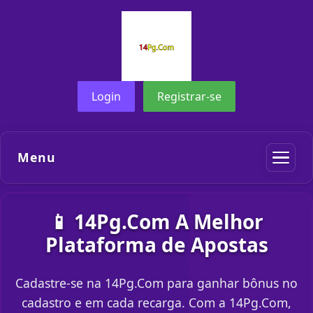
Login
Registrar-se
Menu
📱 14Pg.Com A Melhor
Plataforma de Apostas
Cadastre-se na 14Pg.Com para ganhar bônus no
cadastro e em cada recarga. Com a 14Pg.Com,