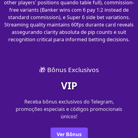
other players' positions quando table full), commission-
free variants (Banker wins com 6 pay 1:2 instead de
standard commission), e Super 6 side bet variations.
Streaming quality maintains 60fps durante card reveals
assegurando clarity absoluta de pip counts e suit
recognition critical para informed betting decisions.
🎁 Bônus Exclusivos
VIP
Receba bônus exclusivos do Telegram,
promoções especiais e códigos promocionais
únicos!
Ver Bônus