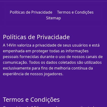
Políticas de Privacidade
Termos e Condições
Sitemap
Políticas de Privacidade
A 14Vin valoriza a privacidade de seus usuários e está
empenhada em proteger todas as informações
pessoais fornecidas durante o uso de nossos canais de
comunicação. Todos os dados coletados são utilizados
exclusivamente para fins de melhoria contínua da
experiência de nossos jogadores.
Termos e Condições