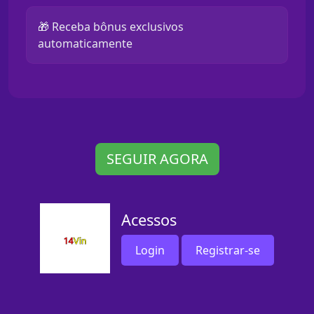
🎁 Receba bônus exclusivos
automaticamente
SEGUIR AGORA
Acessos
Login
Registrar-se