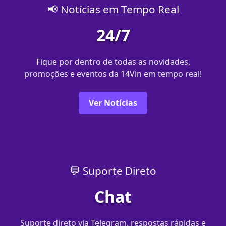
📢 Notícias em Tempo Real
24/7
Fique por dentro de todas as novidades,
promoções e eventos da 14Vin em tempo real!
Ver Notícias
💬 Suporte Direto
Chat
Suporte direto via Telegram, respostas rápidas e