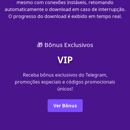
mesmo com conexões instáveis, retomando
automaticamente o download em caso de interrupção.
O progresso do download é exibido em tempo real.
🎁 Bônus Exclusivos
VIP
Receba bônus exclusivos do Telegram,
promoções especiais e códigos promocionais
únicos!
Ver Bônus