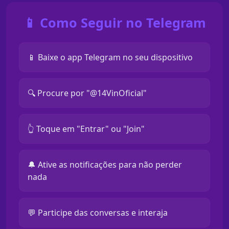
📱 Como Seguir no Telegram
📱 Baixe o app Telegram no seu dispositivo
🔍 Procure por "@14VinOficial"
👆 Toque em "Entrar" ou "Join"
🔔 Ative as notificações para não perder
nada
💬 Participe das conversas e interaja