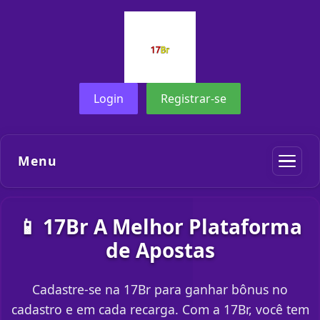
Login
Registrar-se
Menu
📱 17Br A Melhor Plataforma
de Apostas
Cadastre-se na 17Br para ganhar bônus no
cadastro e em cada recarga. Com a 17Br, você tem