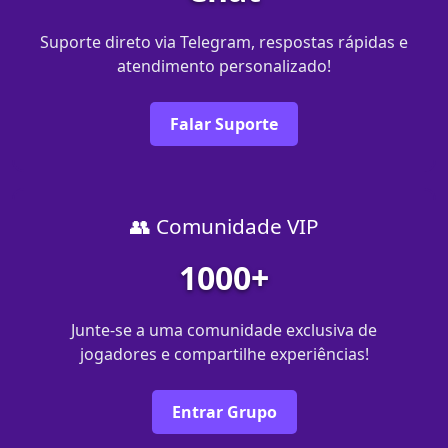
Suporte direto via Telegram, respostas rápidas e
atendimento personalizado!
Falar Suporte
👥 Comunidade VIP
1000+
Junte-se a uma comunidade exclusiva de
jogadores e compartilhe experiências!
Entrar Grupo