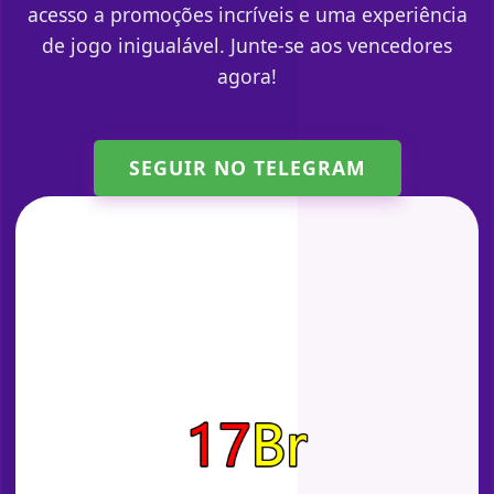
acesso a promoções incríveis e uma experiência
de jogo inigualável. Junte-se aos vencedores
agora!
SEGUIR NO TELEGRAM