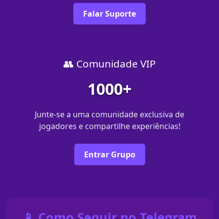
Falar Suporte
👥 Comunidade VIP
1000+
Junte-se a uma comunidade exclusiva de
jogadores e compartilhe experiências!
Entrar Grupo
📱 Como Seguir no Telegram