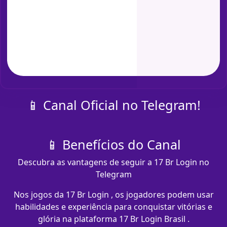
📱 Canal Oficial no Telegram!
📱 Benefícios do Canal
Descubra as vantagens de seguir a 17 Br Login no
Telegram
Nos jogos da 17 Br Login , os jogadores podem usar
habilidades e experiência para conquistar vitórias e
glória na plataforma 17 Br Login Brasil .