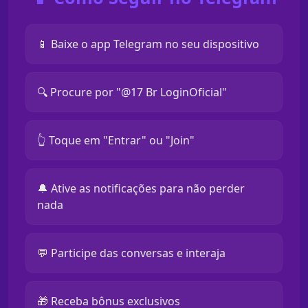
📱 Baixe o app Telegram no seu dispositivo
🔍 Procure por "@17 Br LoginOficial"
👆 Toque em "Entrar" ou "Join"
🔔 Ative as notificações para não perder
nada
💬 Participe das conversas e interaja
🎁 Receba bônus exclusivos