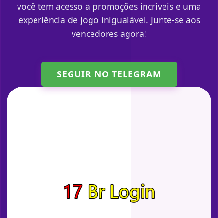
você tem acesso a promoções incríveis e uma
experiência de jogo inigualável. Junte-se aos
vencedores agora!
SEGUIR NO TELEGRAM