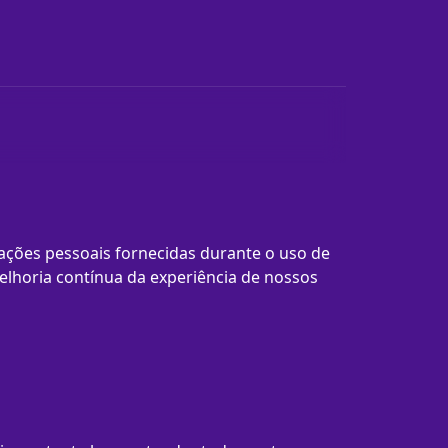
ações pessoais fornecidas durante o uso de
elhoria contínua da experiência de nossos