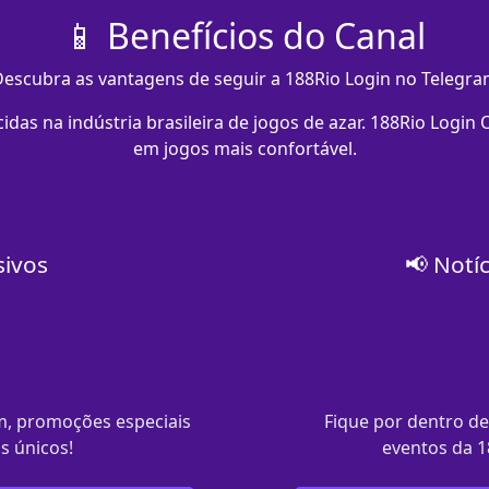
📱 Benefícios do Canal
escubra as vantagens de seguir a 188Rio Login no Telegr
as na indústria brasileira de jogos de azar. 188Rio Login
em jogos mais confortável.
sivos
📢 Notí
m, promoções especiais
Fique por dentro d
s únicos!
eventos da 1