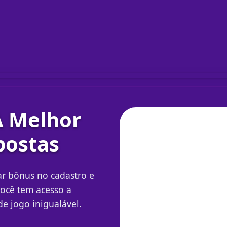
A Melhor
postas
ar bônus no cadastro e
você tem acesso a
e jogo inigualável.