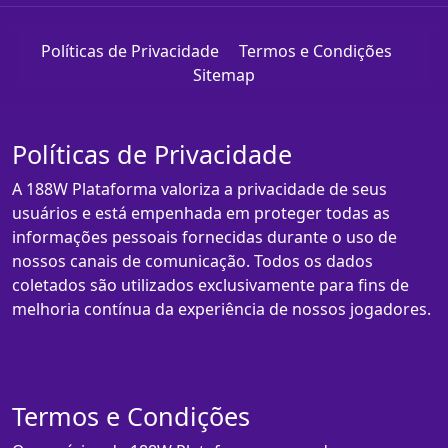
Políticas de Privacidade
Termos e Condições
Sitemap
Políticas de Privacidade
A 188W Plataforma valoriza a privacidade de seus
usuários e está empenhada em proteger todas as
informações pessoais fornecidas durante o uso de
nossos canais de comunicação. Todos os dados
coletados são utilizados exclusivamente para fins de
melhoria contínua da experiência de nossos jogadores.
Termos e Condições