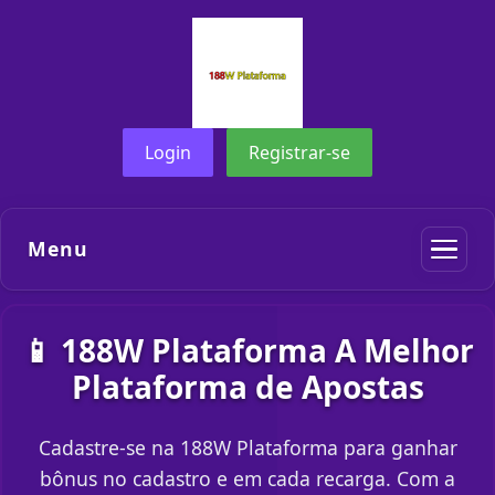
Login
Registrar-se
Menu
📱 188W Plataforma A Melhor
Plataforma de Apostas
Cadastre-se na 188W Plataforma para ganhar
bônus no cadastro e em cada recarga. Com a