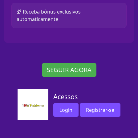
🎁 Receba bônus exclusivos
automaticamente
SEGUIR AGORA
Acessos
Login
Registrar-se