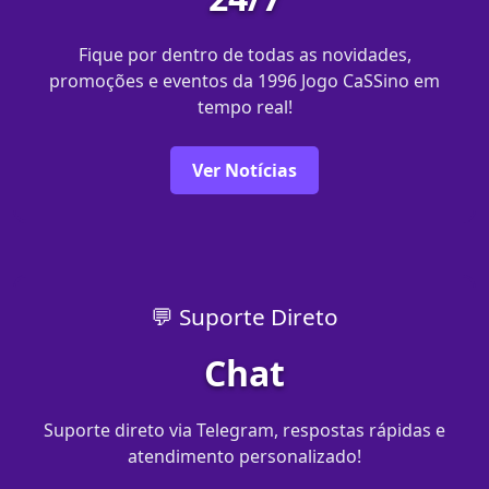
Fique por dentro de todas as novidades,
promoções e eventos da 1996 Jogo CaSSino em
tempo real!
Ver Notícias
💬 Suporte Direto
Chat
Suporte direto via Telegram, respostas rápidas e
atendimento personalizado!