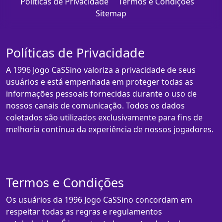
Políticas de Privacidade
Termos e Condições
Sitemap
Políticas de Privacidade
A 1996 Jogo CaSSino valoriza a privacidade de seus
usuários e está empenhada em proteger todas as
informações pessoais fornecidas durante o uso de
nossos canais de comunicação. Todos os dados
coletados são utilizados exclusivamente para fins de
melhoria contínua da experiência de nossos jogadores.
Termos e Condições
Os usuários da 1996 Jogo CaSSino concordam em
respeitar todas as regras e regulamentos