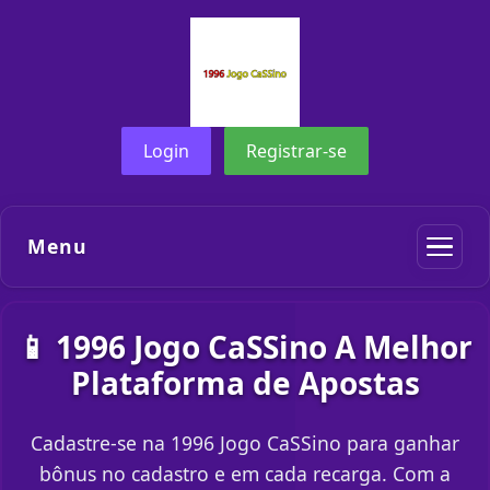
Login
Registrar-se
Menu
📱 1996 Jogo CaSSino A Melhor
Plataforma de Apostas
Cadastre-se na 1996 Jogo CaSSino para ganhar
bônus no cadastro e em cada recarga. Com a