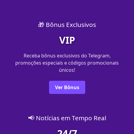
🎁 Bônus Exclusivos
VIP
Receba bônus exclusivos do Telegram,
promoções especiais e códigos promocionais
únicos!
Ver Bônus
📢 Notícias em Tempo Real
24/7