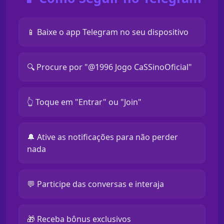
📱 Baixe o app Telegram no seu dispositivo
🔍 Procure por "@1996 Jogo CaSSinoOficial"
👆 Toque em "Entrar" ou "Join"
🔔 Ative as notificações para não perder
nada
💬 Participe das conversas e interaja
🎁 Receba bônus exclusivos