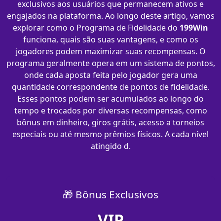
exclusivos aos usuários que permanecem ativos e
engajados na plataforma. Ao longo deste artigo, vamos
explorar como o Programa de Fidelidade do
199Win
funciona, quais são suas vantagens, e como os
jogadores podem maximizar suas recompensas. O
programa geralmente opera em um sistema de pontos,
onde cada aposta feita pelo jogador gera uma
quantidade correspondente de pontos de fidelidade.
Esses pontos podem ser acumulados ao longo do
tempo e trocados por diversas recompensas, como
bônus em dinheiro, giros grátis, acesso a torneios
especiais ou até mesmo prêmios físicos. A cada nível
atingido d.
🎁 Bônus Exclusivos
VIP