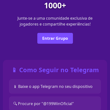
1000+
Junte-se a uma comunidade exclusiva de
jogadores e compartilhe experiências!
Entrar Grupo
📱 Como Seguir no Telegram
📱 Baixe o app Telegram no seu dispositivo
🔍 Procure por "@199WinOficial"