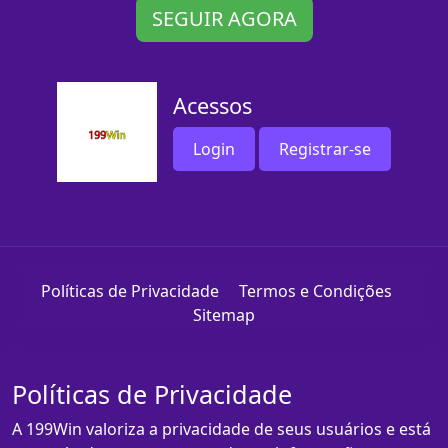
SEGUIR AGORA
Acessos
Login
Registrar-se
Políticas de Privacidade
Termos e Condições
Sitemap
Políticas de Privacidade
A 199Win valoriza a privacidade de seus usuários e está