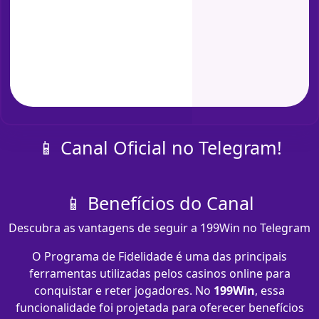
📱 Canal Oficial no Telegram!
📱 Benefícios do Canal
Descubra as vantagens de seguir a 199Win no Telegram
O Programa de Fidelidade é uma das principais
ferramentas utilizadas pelos casinos online para
conquistar e reter jogadores. No
199Win
, essa
funcionalidade foi projetada para oferecer benefícios