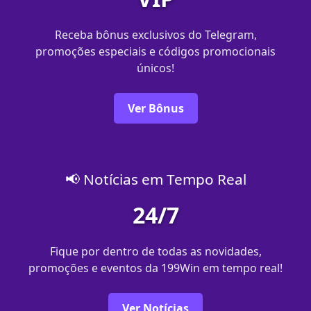
Receba bônus exclusivos do Telegram,
promoções especiais e códigos promocionais
únicos!
Ver Bônus
📢 Notícias em Tempo Real
24/7
Fique por dentro de todas as novidades,
promoções e eventos da 199Win em tempo real!
Ver Notícias