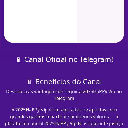
📱 Canal Oficial no Telegram!
📱 Benefícios do Canal
Descubra as vantagens de seguir a 2025HaPPy Vip no
Telegram
A 2025HaPPy Vip é um aplicativo de apostas com
grandes ganhos a partir de pequenos valores — a
plataforma oficial 2025HaPPy Vip Brasil garante justiça