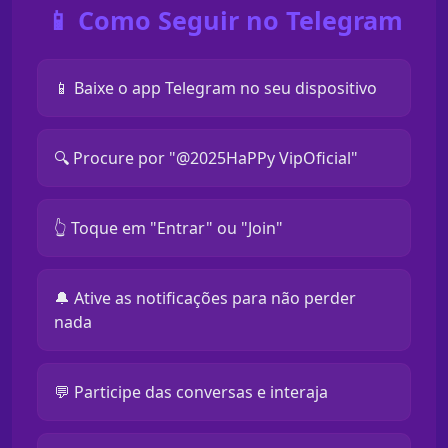
📱 Como Seguir no Telegram
📱 Baixe o app Telegram no seu dispositivo
🔍 Procure por "@2025HaPPy VipOficial"
👆 Toque em "Entrar" ou "Join"
🔔 Ative as notificações para não perder
nada
💬 Participe das conversas e interaja