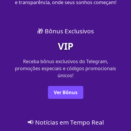
e transparência, onde seus sonhos começam!
🎁 Bônus Exclusivos
VIP
Receba bônus exclusivos do Telegram,
promoções especiais e códigos promocionais
únicos!
Ver Bônus
📢 Notícias em Tempo Real