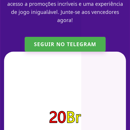
acesso a promoções incríveis e uma experiência
de jogo inigualável. Junte-se aos vencedores
agora!
SEGUIR NO TELEGRAM