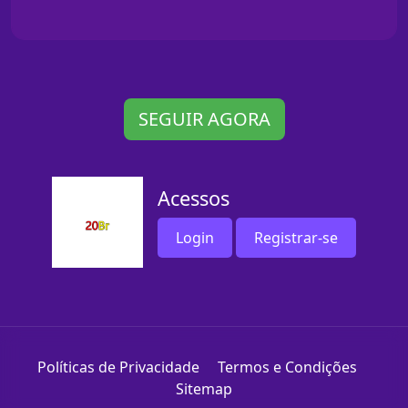
SEGUIR AGORA
Acessos
Login
Registrar-se
Políticas de Privacidade
Termos e Condições
Sitemap