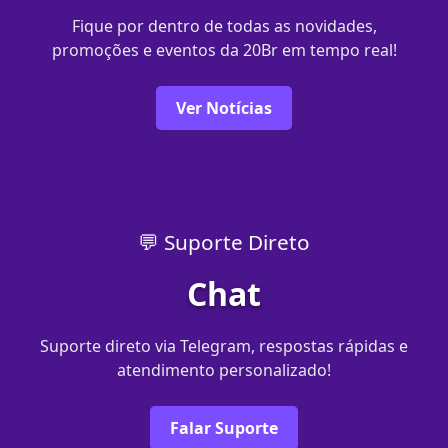
Fique por dentro de todas as novidades,
promoções e eventos da 20Br em tempo real!
Ver Notícias
💬 Suporte Direto
Chat
Suporte direto via Telegram, respostas rápidas e
atendimento personalizado!
Falar Suporte