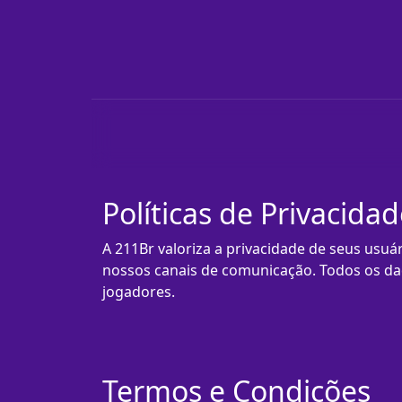
Políticas de Privacida
A 211Br valoriza a privacidade de seus usu
nossos canais de comunicação. Todos os dad
jogadores.
Termos e Condições