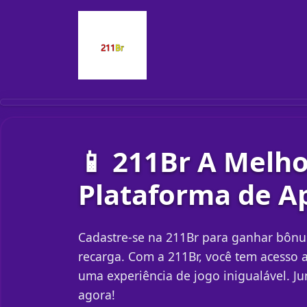
📱 211Br A Melh
Plataforma de A
Cadastre-se na 211Br para ganhar bônu
recarga. Com a 211Br, você tem acesso a
uma experiência de jogo inigualável. J
agora!