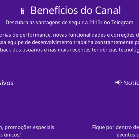
📱 Benefícios do Canal
Descubra as vantagens de seguir a 211Br no Telegram
orias de performance, novas funcionalidades e correções d
ossa equipe de desenvolvimento trabalha constantemente 
back dos usuários e nas mais recentes tendências tecnológ
sivos
📢 Notí
m, promoções especiais
Fique por dentro d
s únicos!
eventos 