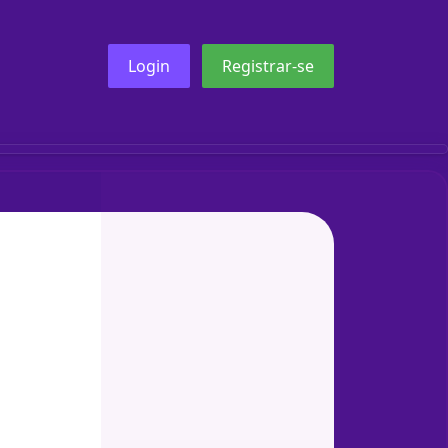
Login
Registrar-se