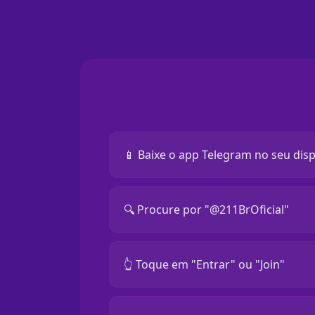
📱 Baixe o app Telegram no seu disp
🔍 Procure por "@211BrOficial"
👆 Toque em "Entrar" ou "Join"