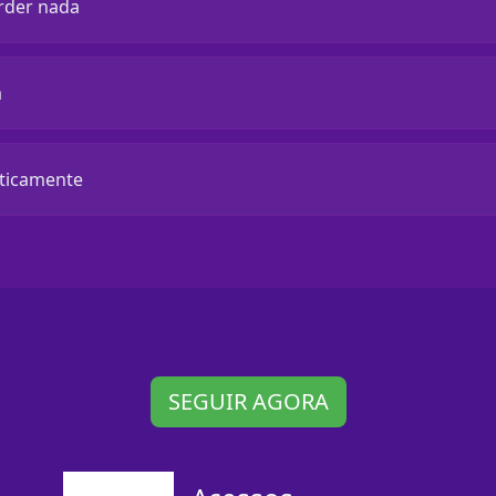
erder nada
a
aticamente
SEGUIR AGORA