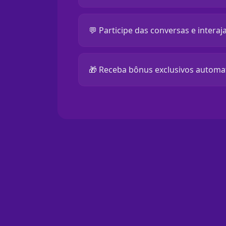
💬 Participe das conversas e interaj
🎁 Receba bônus exclusivos autom