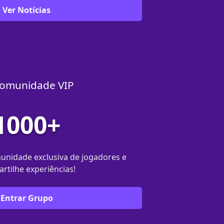
Ver Notícias
Comunidade VIP
1000+
unidade exclusiva de jogadores e
rtilhe experiências!
Entrar Grupo