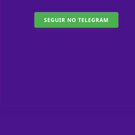
SEGUIR NO TELEGRAM