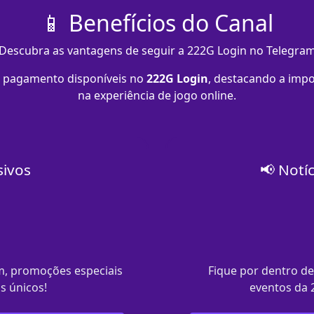
📱 Benefícios do Canal
Descubra as vantagens de seguir a 222G Login no Telegra
e pagamento disponíveis no
222G Login
, destacando a impo
na experiência de jogo online.
sivos
📢 Notí
m, promoções especiais
Fique por dentro d
s únicos!
eventos da 