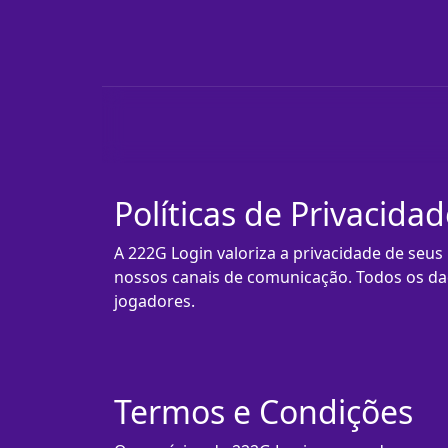
Políticas de Privacida
A 222G Login valoriza a privacidade de seu
nossos canais de comunicação. Todos os dad
jogadores.
Termos e Condições