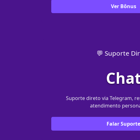
Ver Bônus
💬 Suporte Di
Cha
Suporte direto via Telegram, r
atendimento persona
Falar Suport