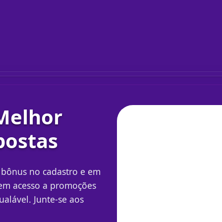
 Melhor
postas
 bônus no cadastro e em
tem acesso a promoções
ualável. Junte-se aos