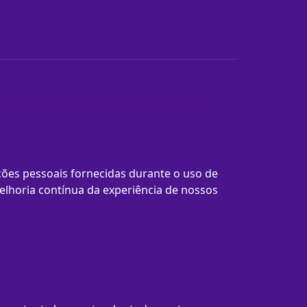
ções pessoais fornecidas durante o uso de
elhoria contínua da experiência de nossos