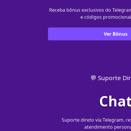
Receba bônus exclusivos do Telegra
e códigos promocionai
Ver Bônus
💬 Suporte Di
Cha
Suporte direto via Telegram, r
atendimento persona