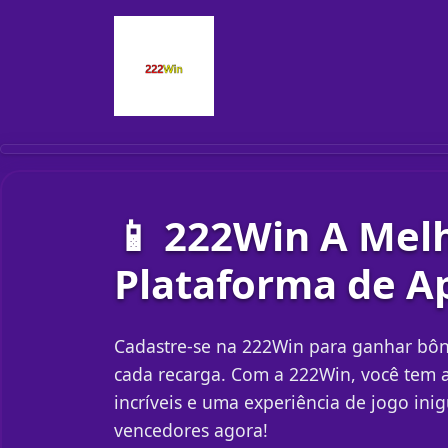
📱 222Win A Mel
Plataforma de A
Cadastre-se na 222Win para ganhar bôn
cada recarga. Com a 222Win, você tem 
incríveis e uma experiência de jogo inig
vencedores agora!