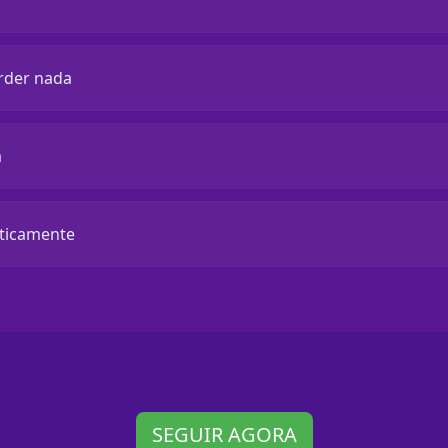
erder nada
a
aticamente
SEGUIR AGORA