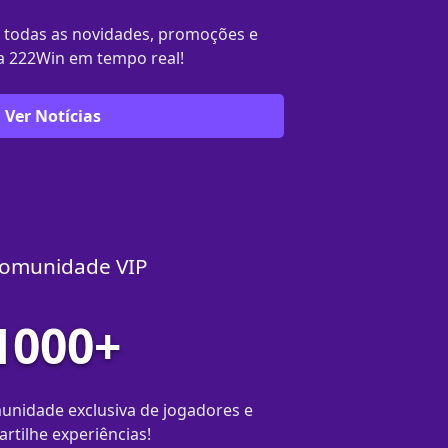
e todas as novidades, promoções e
a 222Win em tempo real!
Ver Notícias
Comunidade VIP
1000+
unidade exclusiva de jogadores e
rtilhe experiências!