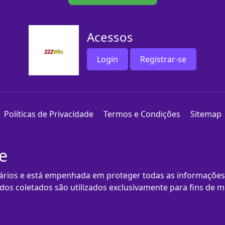
Acessos
Login
Registrar-se
Políticas de Privacidade
Termos e Condições
Sitemap
de
uários e está empenhada em proteger todas as informações
os coletados são utilizados exclusivamente para fins de m