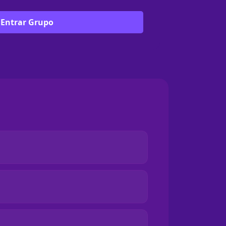
Entrar Grupo