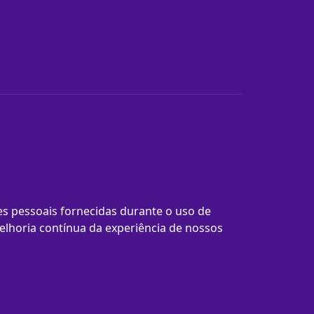
s pessoais fornecidas durante o uso de
elhoria contínua da experiência de nossos