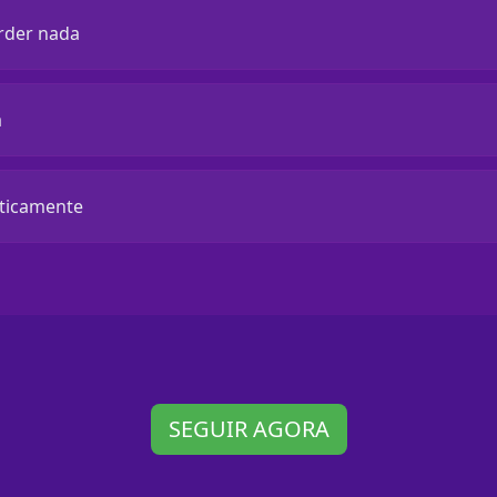
erder nada
a
aticamente
SEGUIR AGORA