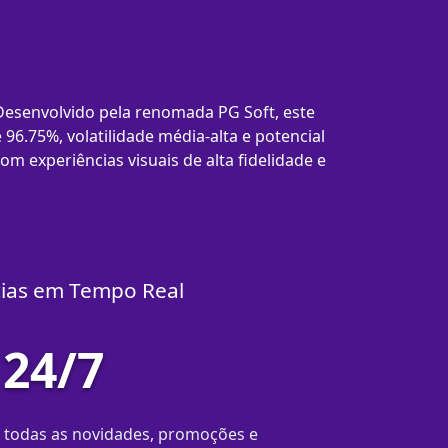
Desenvolvido pela renomada PG Soft, este
96.75%, volatilidade média-alta e potencial
 experiências visuais de alta fidelidade e
cias em Tempo Real
24/7
e todas as novidades, promoções e