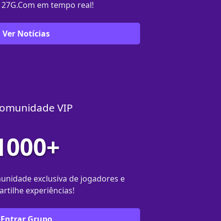
 27G.Com em tempo real!
Ver Notícias
Comunidade VIP
1000+
unidade exclusiva de jogadores e
rtilhe experiências!
Entrar Grupo