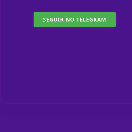
SEGUIR NO TELEGRAM