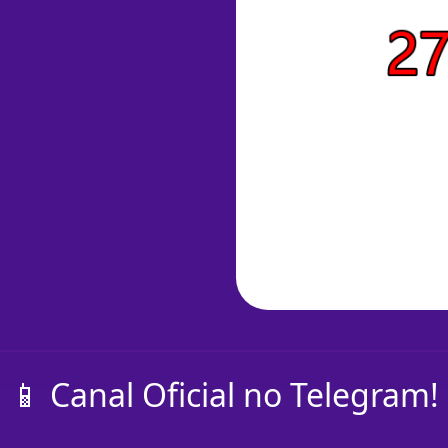
📱 Canal Oficial no Telegram!