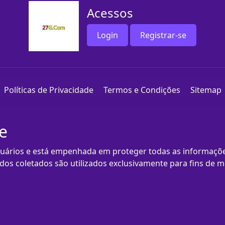
Acessos
Login
Registrar-se
Políticas de Privacidade
Termos e Condições
Sitemap
de
usuários e está empenhada em proteger todas as informaçõe
os coletados são utilizados exclusivamente para fins de m