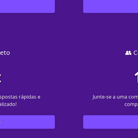
reto
👥 
t
espostas rápidas e
Junte-se a uma com
lizado!
compa
e