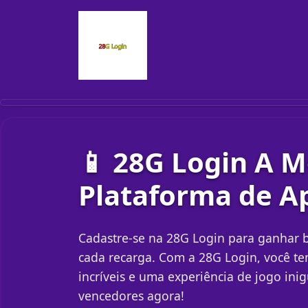
📱 28G Login A M
Plataforma de A
Cadastre-se na 28G Login para ganhar 
cada recarga. Com a 28G Login, você t
incríveis e uma experiência de jogo inig
vencedores agora!