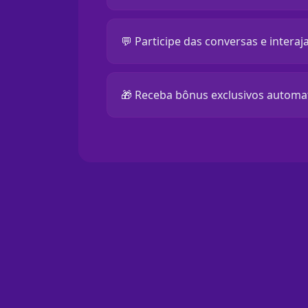
💬 Participe das conversas e interaj
🎁 Receba bônus exclusivos autom