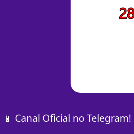
📱 Canal Oficial no Telegram!