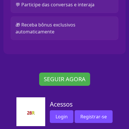
💬 Participe das conversas e interaja
🎁 Receba bônus exclusivos
automaticamente
SEGUIR AGORA
Acessos
Login
Registrar-se