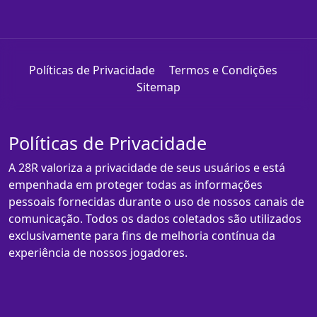
Políticas de Privacidade
Termos e Condições
Sitemap
Políticas de Privacidade
A 28R valoriza a privacidade de seus usuários e está
empenhada em proteger todas as informações
pessoais fornecidas durante o uso de nossos canais de
comunicação. Todos os dados coletados são utilizados
exclusivamente para fins de melhoria contínua da
experiência de nossos jogadores.