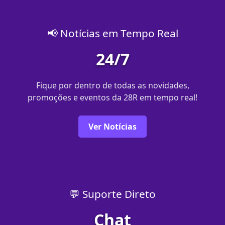
📢 Notícias em Tempo Real
24/7
Fique por dentro de todas as novidades,
promoções e eventos da 28R em tempo real!
Ver Notícias
💬 Suporte Direto
Chat