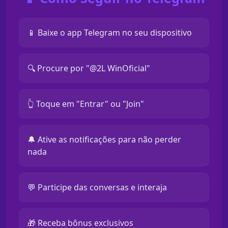
📱 Baixe o app Telegram no seu dispositivo
🔍 Procure por "@2L WinOficial"
👆 Toque em "Entrar" ou "Join"
🔔 Ative as notificações para não perder
nada
💬 Participe das conversas e interaja
🎁 Receba bônus exclusivos