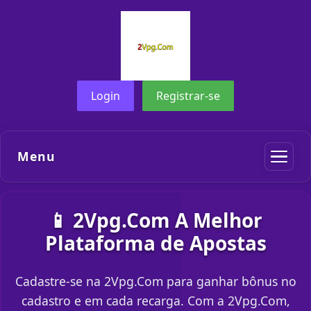
Login
Registrar-se
Menu
📱 2Vpg.Com A Melhor
Plataforma de Apostas
Cadastre-se na 2Vpg.Com para ganhar bônus no
cadastro e em cada recarga. Com a 2Vpg.Com,