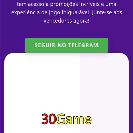
tem acesso a promoções incríveis e uma
experiência de jogo inigualável. Junte-se aos
vencedores agora!
SEGUIR NO TELEGRAM