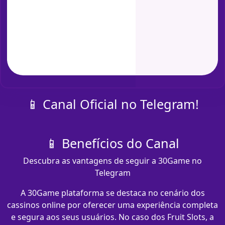
📱 Canal Oficial no Telegram!
📱 Benefícios do Canal
Descubra as vantagens de seguir a 30Game no
Telegram
A 30Game plataforma se destaca no cenário dos
cassinos online por oferecer uma experiência completa
e segura aos seus usuários. No caso dos Fruit Slots, a