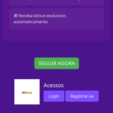
🎁 Receba bônus exclusivos
automaticamente
SEGUIR AGORA
Acessos
Login
Registrar-se