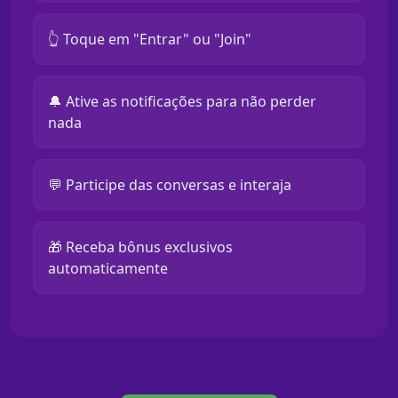
👆 Toque em "Entrar" ou "Join"
🔔 Ative as notificações para não perder
nada
💬 Participe das conversas e interaja
🎁 Receba bônus exclusivos
automaticamente