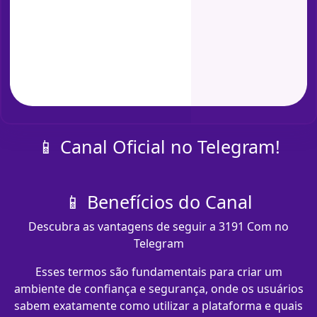
📱 Canal Oficial no Telegram!
📱 Benefícios do Canal
Descubra as vantagens de seguir a 3191 Com no
Telegram
Esses termos são fundamentais para criar um
ambiente de confiança e segurança, onde os usuários
sabem exatamente como utilizar a plataforma e quais