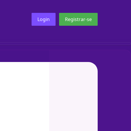
Login
Registrar-se