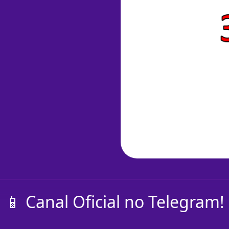
📱 Canal Oficial no Telegram!