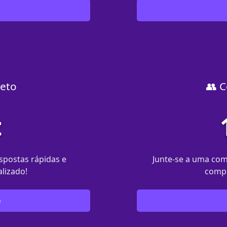
reto
👥 
t
espostas rápidas e
Junte-se a uma com
lizado!
compa
e