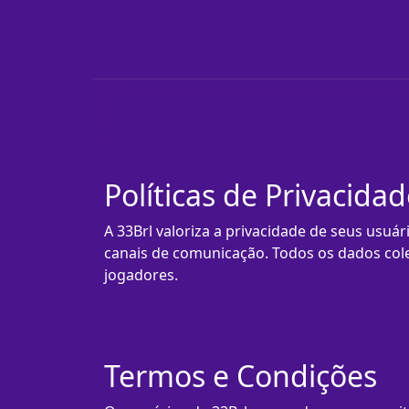
Políticas de Privacida
A 33Brl valoriza a privacidade de seus usu
canais de comunicação. Todos os dados cole
jogadores.
Termos e Condições