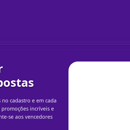
r
postas
s no cadastro e em cada
 promoções incríveis e
unte-se aos vencedores