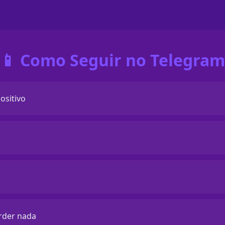
📱 Como Seguir no Telegram
ositivo
erder nada