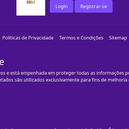
Login
Registrar-se
Políticas de Privacidade
Termos e Condições
Sitemap
de
ários e está empenhada em proteger todas as informações p
tados são utilizados exclusivamente para fins de melhoria