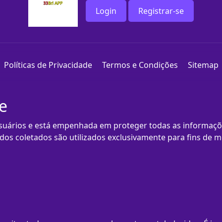
Login
Registrar-se
Políticas de Privacidade
Termos e Condições
Sitemap
de
 usuários e está empenhada em proteger todas as informaçõ
os coletados são utilizados exclusivamente para fins de m