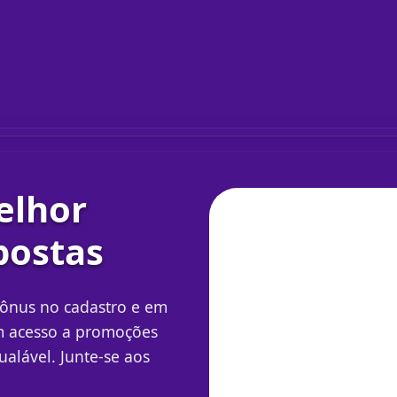
elhor
postas
bônus no cadastro e em
em acesso a promoções
ualável. Junte-se aos