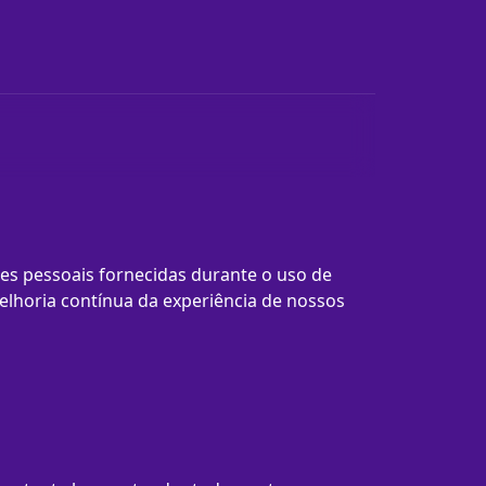
es pessoais fornecidas durante o uso de
elhoria contínua da experiência de nossos