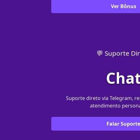
Ver Bônus
💬 Suporte Di
Cha
Suporte direto via Telegram, r
atendimento persona
Falar Suport