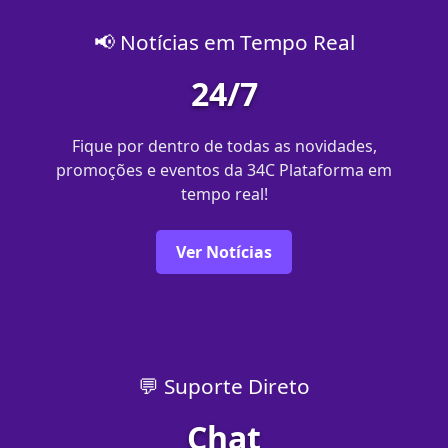
📢 Notícias em Tempo Real
24/7
Fique por dentro de todas as novidades,
promoções e eventos da 34C Plataforma em
tempo real!
Ver Notícias
💬 Suporte Direto
Chat