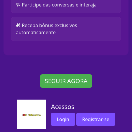
💬 Participe das conversas e interaja
🎁 Receba bônus exclusivos
automaticamente
SEGUIR AGORA
Acessos
Login
Registrar-se