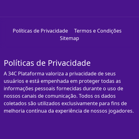
Políticas de Privacidade
Termos e Condições
Sitemap
Políticas de Privacidade
A 34C Plataforma valoriza a privacidade de seus
usuários e está empenhada em proteger todas as
informações pessoais fornecidas durante o uso de
nossos canais de comunicação. Todos os dados
coletados são utilizados exclusivamente para fins de
melhoria contínua da experiência de nossos jogadores.