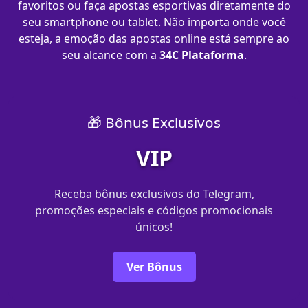
favoritos ou faça apostas esportivas diretamente do
seu smartphone ou tablet. Não importa onde você
esteja, a emoção das apostas online está sempre ao
seu alcance com a
34C Plataforma
.
🎁 Bônus Exclusivos
VIP
Receba bônus exclusivos do Telegram,
promoções especiais e códigos promocionais
únicos!
Ver Bônus