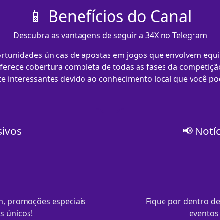
📱 Benefícios do Canal
Descubra as vantagens de seguir a 34X no Telegram
ortunidades únicas de apostas em jogos que envolvem equip
rece cobertura completa de todas as fases da competição, 
e interessantes devido ao conhecimento local que você pod
sivos
📢 Notí
m, promoções especiais
Fique por dentro d
s únicos!
eventos