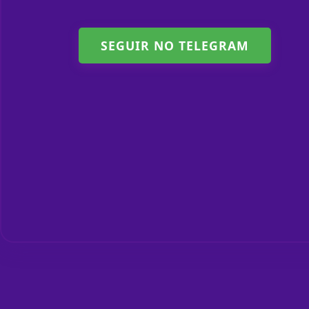
SEGUIR NO TELEGRAM