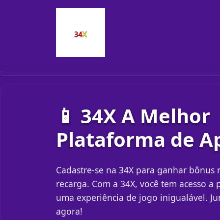
📱 34X A Melhor
Plataforma de A
Cadastre-se na 34X para ganhar bônus 
recarga. Com a 34X, você tem acesso a 
uma experiência de jogo inigualável. J
agora!