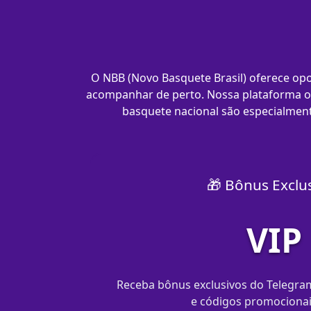
O NBB (Novo Basquete Brasil) oferece op
acompanhar de perto. Nossa plataforma ofe
basquete nacional são especialment
🎁 Bônus Exclu
VIP
Receba bônus exclusivos do Telegra
e códigos promocionai