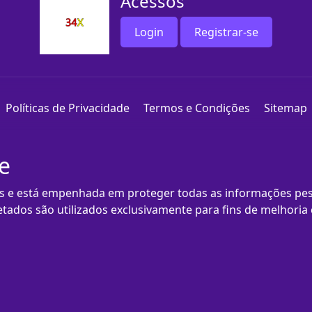
Acessos
Login
Registrar-se
Políticas de Privacidade
Termos e Condições
Sitemap
de
ios e está empenhada em proteger todas as informações pe
tados são utilizados exclusivamente para fins de melhoria