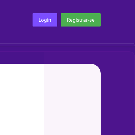
Login
Registrar-se