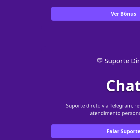
Ver Bônus
💬 Suporte Di
Cha
Suporte direto via Telegram, r
atendimento persona
Falar Suport