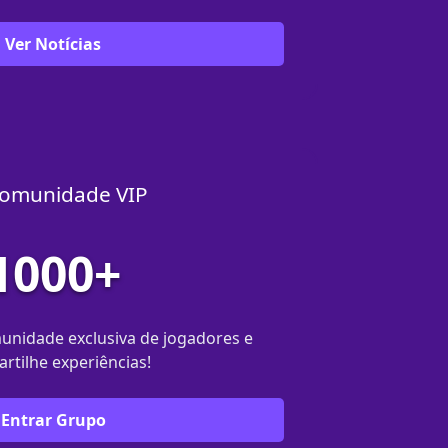
Ver Notícias
Comunidade VIP
1000+
unidade exclusiva de jogadores e
rtilhe experiências!
Entrar Grupo