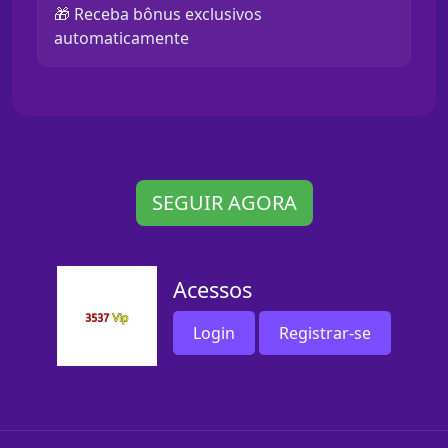
🎁 Receba bônus exclusivos
automaticamente
SEGUIR AGORA
Acessos
Login
Registrar-se