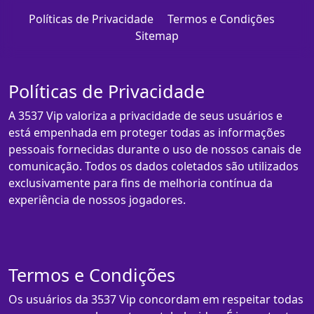
Políticas de Privacidade
Termos e Condições
Sitemap
Políticas de Privacidade
A 3537 Vip valoriza a privacidade de seus usuários e
está empenhada em proteger todas as informações
pessoais fornecidas durante o uso de nossos canais de
comunicação. Todos os dados coletados são utilizados
exclusivamente para fins de melhoria contínua da
experiência de nossos jogadores.
Termos e Condições
Os usuários da 3537 Vip concordam em respeitar todas