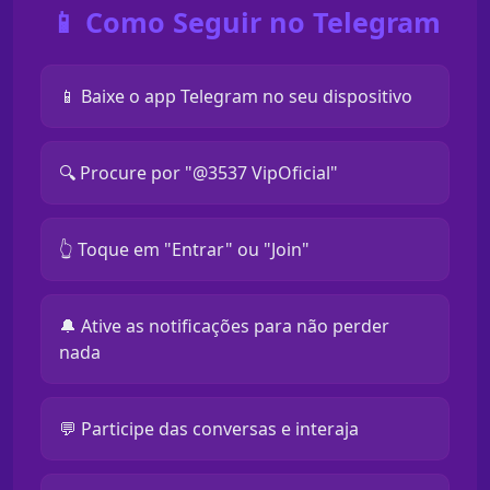
📱 Como Seguir no Telegram
📱 Baixe o app Telegram no seu dispositivo
🔍 Procure por "@3537 VipOficial"
👆 Toque em "Entrar" ou "Join"
🔔 Ative as notificações para não perder
nada
💬 Participe das conversas e interaja