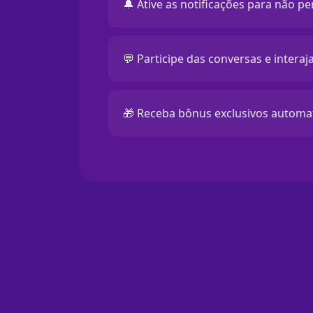
🔔 Ative as notificações para não p
💬 Participe das conversas e interaj
🎁 Receba bônus exclusivos autom