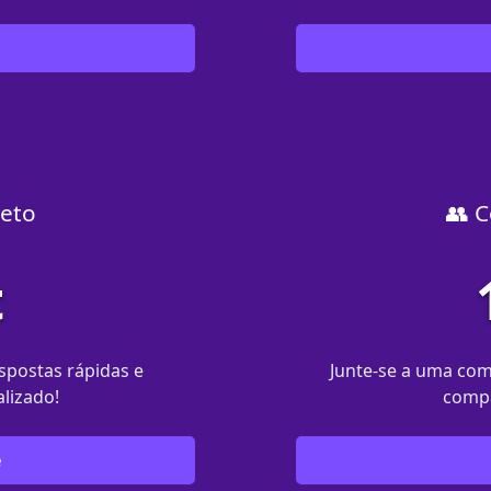
reto
👥 
t
espostas rápidas e
Junte-se a uma com
lizado!
compa
e