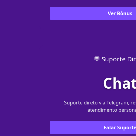
Ver Bônus
💬 Suporte Di
Cha
Suporte direto via Telegram, r
atendimento persona
Falar Suport