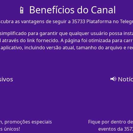
📱 Benefícios do Canal
cubra as vantagens de seguir a 35733 Plataforma no Tele
mplificado para garantir que qualquer usuário possa instal
 através do link fornecido. A página foi otimizada para c
aplicativo, incluindo versão atual, tamanho do arquivo e re
sivos
📢 Notí
m, promoções especiais
Fique por dentro d
s únicos!
eventos da 357