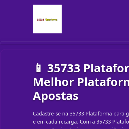
📱 35733 Platafo
Melhor Platafor
Apostas
Cadastre-se na 35733 Plataforma para 
e em cada recarga. Com a 35733 Plataf