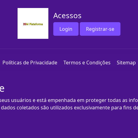
Acessos
Login
Registrar-se
Políticas de Privacidade
Termos e Condições
Sitemap
de
e seus usuários e está empenhada em proteger todas as inf
dados coletados são utilizados exclusivamente para fins d