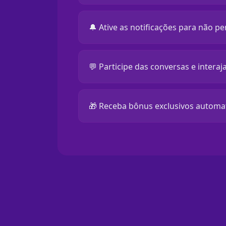
🔔 Ative as notificações para não p
💬 Participe das conversas e interaj
🎁 Receba bônus exclusivos autom