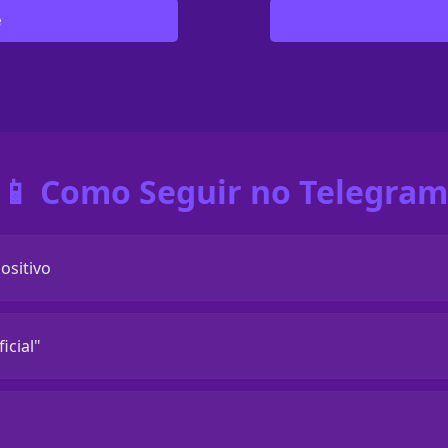
e
📱 Como Seguir no Telegram
ositivo
icial"