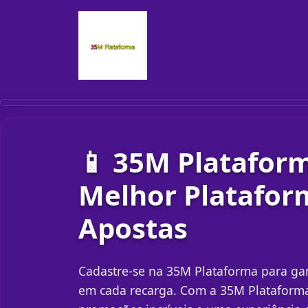
📱 35M Platafor
Melhor Platafor
Apostas
Cadastre-se na 35M Plataforma para ga
em cada recarga. Com a 35M Plataforma