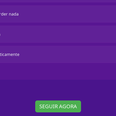
erder nada
a
aticamente
SEGUIR AGORA