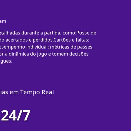
ram
etalhadas durante a partida, como:Posse de
o acertados e perdidos.Cartões e faltas:
.Desempenho individual: métricas de passes,
or a dinâmica do jogo e tomem decisões
agues.
cias em Tempo Real
24/7