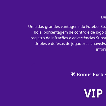
De
Uma das grandes vantagens do Futebol Stud
bola: porcentagem de controle de jogo d
registro de infrações e advertências.Subst
dribles e defesas de jogadores-chave.
infor
🎁 Bônus Exclu
VIP