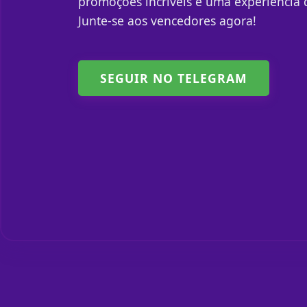
promoções incríveis e uma experiência d
Junte-se aos vencedores agora!
SEGUIR NO TELEGRAM