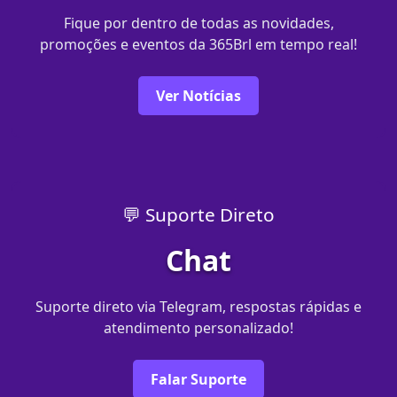
Fique por dentro de todas as novidades,
promoções e eventos da 365Brl em tempo real!
Ver Notícias
💬 Suporte Direto
Chat
Suporte direto via Telegram, respostas rápidas e
atendimento personalizado!
Falar Suporte