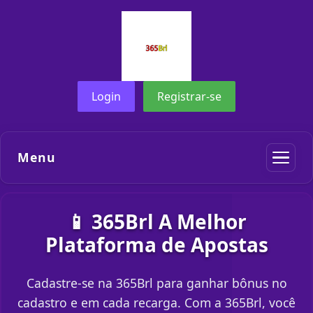
Login
Registrar-se
Menu
📱 365Brl A Melhor
Plataforma de Apostas
Cadastre-se na 365Brl para ganhar bônus no
cadastro e em cada recarga. Com a 365Brl, você