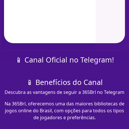
📱 Canal Oficial no Telegram!
📱 Benefícios do Canal
Descubra as vantagens de seguir a 365Brl no Telegram
Na 365Brl, oferecemos uma das maiores bibliotecas de
jogos online do Brasil, com opções para todos os tipos
de jogadores e preferências.