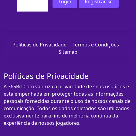
Login
Registrar-se
Políticas de Privacidade
Termos e Condições
Sitemap
Políticas de Privacidade
A 365Brl.Com valoriza a privacidade de seus usuários e
está empenhada em proteger todas as informações
pessoais fornecidas durante o uso de nossos canais de
comunicação. Todos os dados coletados são utilizados
exclusivamente para fins de melhoria contínua da
experiência de nossos jogadores.