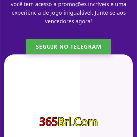
você tem acesso a promoções incríveis e uma
experiência de jogo inigualável. Junte-se aos
vencedores agora!
SEGUIR NO TELEGRAM