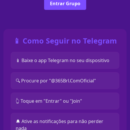
Entrar Grupo
📱 Como Seguir no Telegram
📱 Baixe o app Telegram no seu dispositivo
🔍 Procure por "@365Brl.ComOficial"
👆 Toque em "Entrar" ou "Join"
🔔 Ative as notificações para não perder
nada