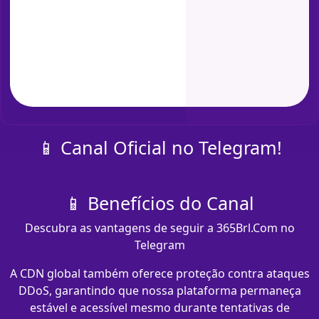
📱 Canal Oficial no Telegram!
📱 Benefícios do Canal
Descubra as vantagens de seguir a 365Brl.Com no
Telegram
A CDN global também oferece proteção contra ataques
DDoS, garantindo que nossa plataforma permaneça
estável e acessível mesmo durante tentativas de