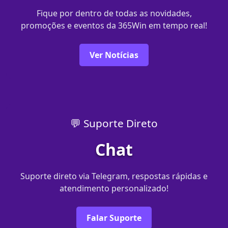
Fique por dentro de todas as novidades,
promoções e eventos da 365Win em tempo real!
Ver Notícias
💬 Suporte Direto
Chat
Suporte direto via Telegram, respostas rápidas e
atendimento personalizado!
Falar Suporte