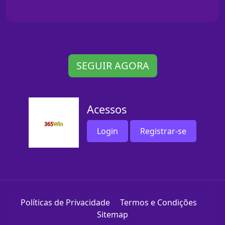
SEGUIR AGORA
Acessos
Login
Registrar-se
Políticas de Privacidade
Termos e Condições
Sitemap