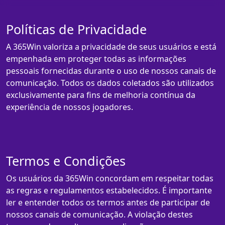
Políticas de Privacidade
A 365Win valoriza a privacidade de seus usuários e está
empenhada em proteger todas as informações
pessoais fornecidas durante o uso de nossos canais de
comunicação. Todos os dados coletados são utilizados
exclusivamente para fins de melhoria contínua da
experiência de nossos jogadores.
Termos e Condições
Os usuários da 365Win concordam em respeitar todas
as regras e regulamentos estabelecidos. É importante
ler e entender todos os termos antes de participar de
nossos canais de comunicação. A violação destes