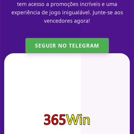
tem acesso a promoções incríveis e uma
experiência de jogo inigualável. Junte-se aos
vencedores agora!
SEGUIR NO TELEGRAM