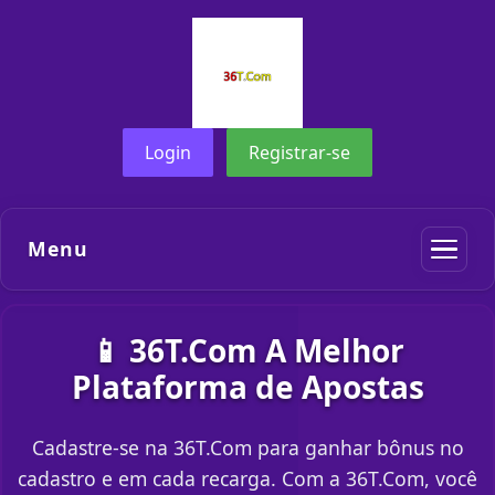
Login
Registrar-se
Menu
📱 36T.Com A Melhor
Plataforma de Apostas
Cadastre-se na 36T.Com para ganhar bônus no
cadastro e em cada recarga. Com a 36T.Com, você