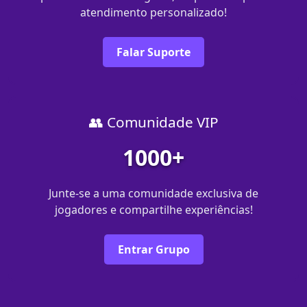
atendimento personalizado!
Falar Suporte
👥 Comunidade VIP
1000+
Junte-se a uma comunidade exclusiva de
jogadores e compartilhe experiências!
Entrar Grupo