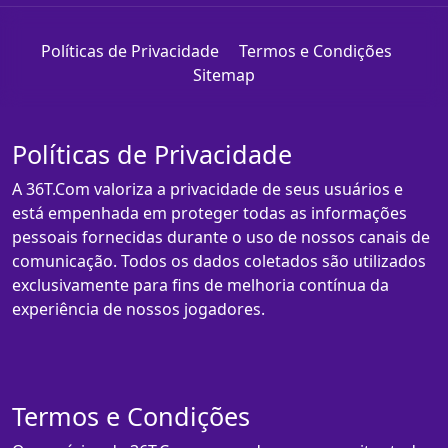
Políticas de Privacidade
Termos e Condições
Sitemap
Políticas de Privacidade
A 36T.Com valoriza a privacidade de seus usuários e
está empenhada em proteger todas as informações
pessoais fornecidas durante o uso de nossos canais de
comunicação. Todos os dados coletados são utilizados
exclusivamente para fins de melhoria contínua da
experiência de nossos jogadores.
Termos e Condições