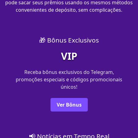
pode sacar seus prêmios usando os mesmos métodos
convenientes de depósito, sem complicações.
🎁 Bônus Exclusivos
VIP
Receba bônus exclusivos do Telegram,
promoções especiais e códigos promocionais
únicos!
Ver Bônus
📢 Notícias em Tempo Real