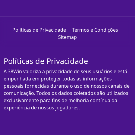
Políticas de Privacidade
Termos e Condições
Sitemap
Políticas de Privacidade
A 38Win valoriza a privacidade de seus usuários e está
empenhada em proteger todas as informações
pessoais fornecidas durante o uso de nossos canais de
comunicação. Todos os dados coletados são utilizados
exclusivamente para fins de melhoria contínua da
experiência de nossos jogadores.