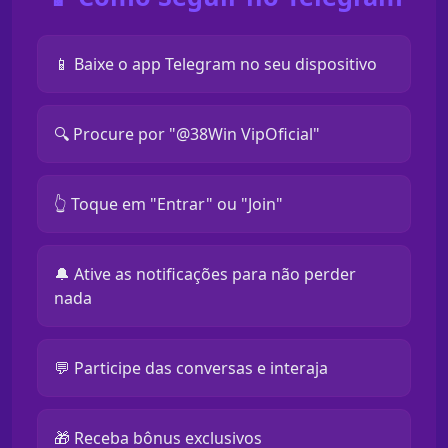
📱 Baixe o app Telegram no seu dispositivo
🔍 Procure por "@38Win VipOficial"
👆 Toque em "Entrar" ou "Join"
🔔 Ative as notificações para não perder
nada
💬 Participe das conversas e interaja
🎁 Receba bônus exclusivos