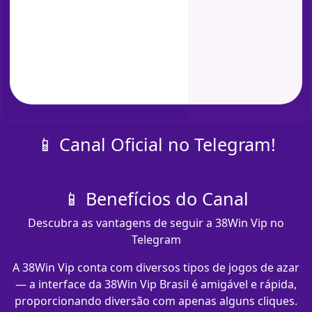
📱 Canal Oficial no Telegram!
📱 Benefícios do Canal
Descubra as vantagens de seguir a 38Win Vip no
Telegram
A 38Win Vip conta com diversos tipos de jogos de azar
— a interface da 38Win Vip Brasil é amigável e rápida,
proporcionando diversão com apenas alguns cliques.