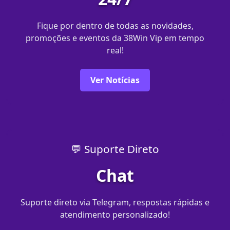
Fique por dentro de todas as novidades,
promoções e eventos da 38Win Vip em tempo
real!
Ver Notícias
💬 Suporte Direto
Chat
Suporte direto via Telegram, respostas rápidas e
atendimento personalizado!