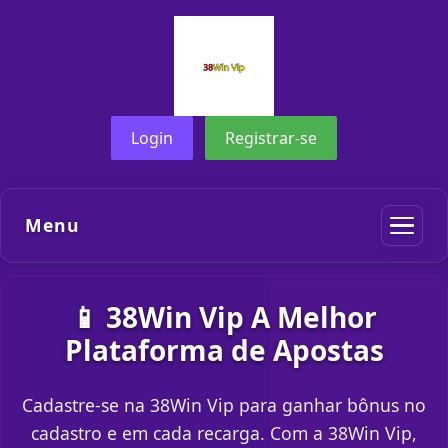
Login
Registrar-se
Menu
📱 38Win Vip A Melhor
Plataforma de Apostas
Cadastre-se na 38Win Vip para ganhar bônus no
cadastro e em cada recarga. Com a 38Win Vip,