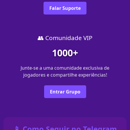
Falar Suporte
👥 Comunidade VIP
1000+
Junte-se a uma comunidade exclusiva de
jogadores e compartilhe experiências!
Entrar Grupo
📱 Como Seguir no Telegram