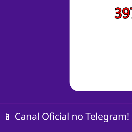
📱 Canal Oficial no Telegram!