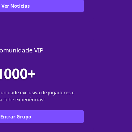
Ver Notícias
Comunidade VIP
1000+
unidade exclusiva de jogadores e
rtilhe experiências!
Entrar Grupo