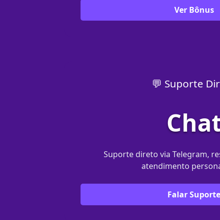
Ver Bônus
💬 Suporte Di
Cha
Suporte direto via Telegram, r
atendimento persona
Falar Suport