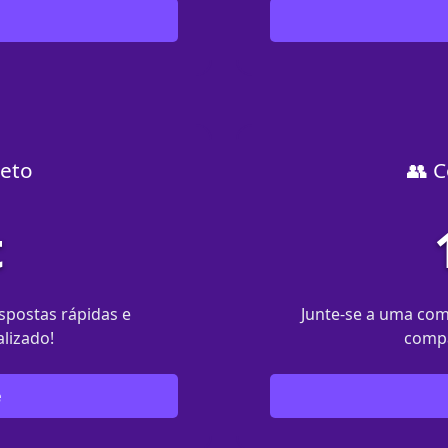
reto
👥 
t
espostas rápidas e
Junte-se a uma com
lizado!
compa
e