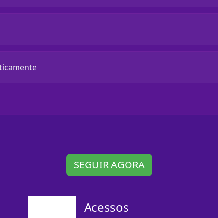
a
aticamente
SEGUIR AGORA
Acessos