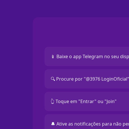
📱 Baixe o app Telegram no seu disp
🔍 Procure por "@3976 LoginOficial
👆 Toque em "Entrar" ou "Join"
🔔 Ative as notificações para não p