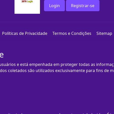
Login
Registrar-se
Políticas de Privacidade
Termos e Condições
Sitemap
de
s usuários e está empenhada em proteger todas as informaç
os coletados são utilizados exclusivamente para fins de m