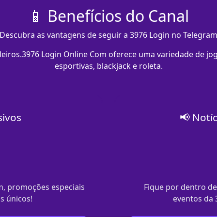
📱 Benefícios do Canal
Descubra as vantagens de seguir a 3976 Login no Telegra
leiros.3976 Login Online Com oferece uma variedade de jog
esportivas, blackjack e roleta.
sivos
📢 Notí
m, promoções especiais
Fique por dentro d
s únicos!
eventos da 