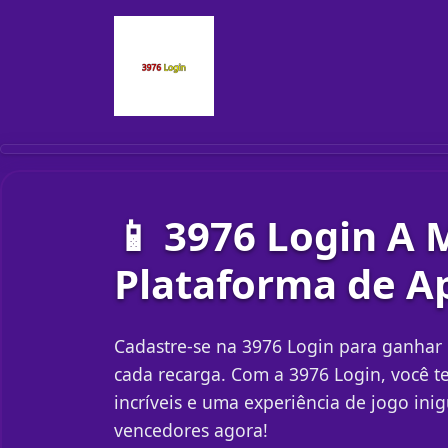
📱 3976 Login A 
Plataforma de A
Cadastre-se na 3976 Login para ganhar
cada recarga. Com a 3976 Login, você 
incríveis e uma experiência de jogo inig
vencedores agora!