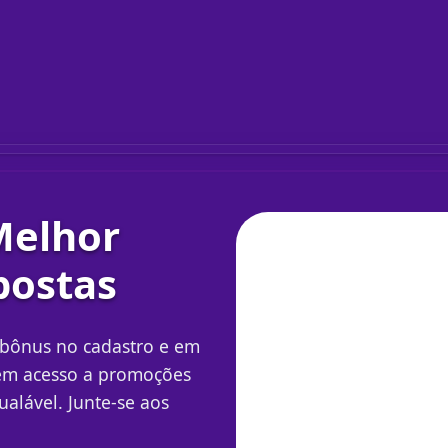
Melhor
postas
 bônus no cadastro e em
tem acesso a promoções
ualável. Junte-se aos