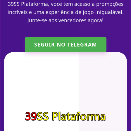
39SS Plataforma, você tem acesso a promoções
incríveis e uma experiência de jogo inigualável.
Junte-se aos vencedores agora!
SEGUIR NO TELEGRAM