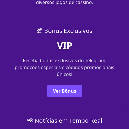
diversos jogos de cassino.
🎁 Bônus Exclusivos
VIP
Receba bônus exclusivos do Telegram,
promoções especiais e códigos promocionais
únicos!
Ver Bônus
📢 Notícias em Tempo Real