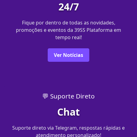
24/7
Fique por dentro de todas as novidades,
promoções e eventos da 39SS Plataforma em
tempo real!
Ver Notícias
💬 Suporte Direto
Chat
Suporte direto via Telegram, respostas rápidas e
atendimento personalizado!