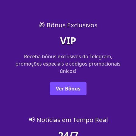
🎁 Bônus Exclusivos
VIP
Receba bônus exclusivos do Telegram,
promoções especiais e códigos promocionais
únicos!
Ver Bônus
📢 Notícias em Tempo Real
24/7