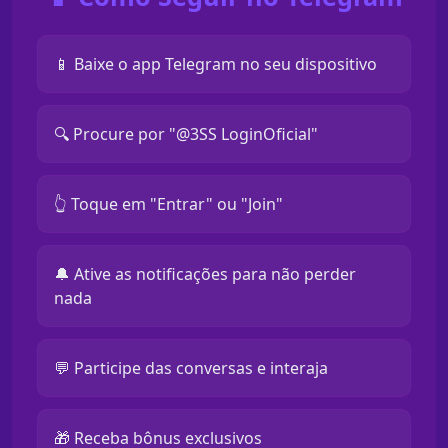
📱 Baixe o app Telegram no seu dispositivo
🔍 Procure por "@3SS LoginOficial"
👆 Toque em "Entrar" ou "Join"
🔔 Ative as notificações para não perder
nada
💬 Participe das conversas e interaja
🎁 Receba bônus exclusivos