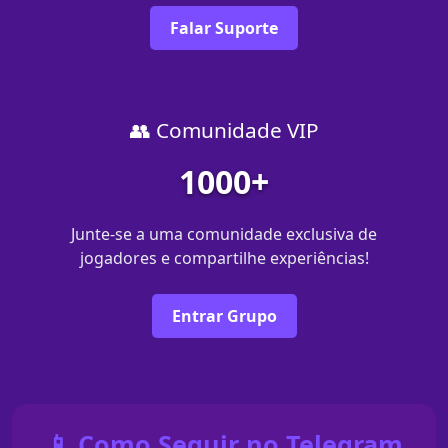
Falar Suporte
👥 Comunidade VIP
1000+
Junte-se a uma comunidade exclusiva de
jogadores e compartilhe experiências!
Entrar Grupo
📱 Como Seguir no Telegram