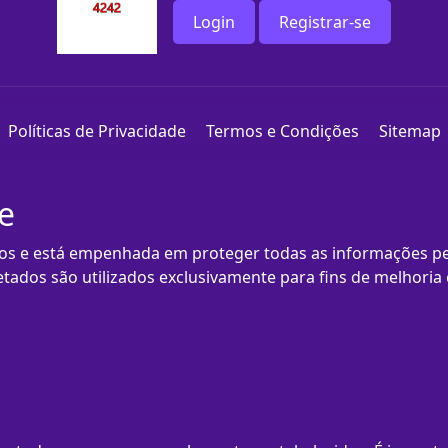
Login
Registrar-se
Políticas de Privacidade
Termos e Condições
Sitemap
de
rios e está empenhada em proteger todas as informações p
tados são utilizados exclusivamente para fins de melhoria