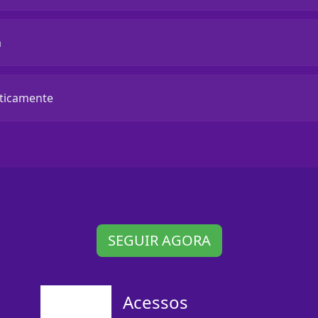
a
aticamente
SEGUIR AGORA
Acessos