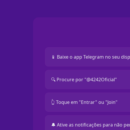
📱 Baixe o app Telegram no seu disp
🔍 Procure por "@4242Oficial"
👆 Toque em "Entrar" ou "Join"
🔔 Ative as notificações para não p