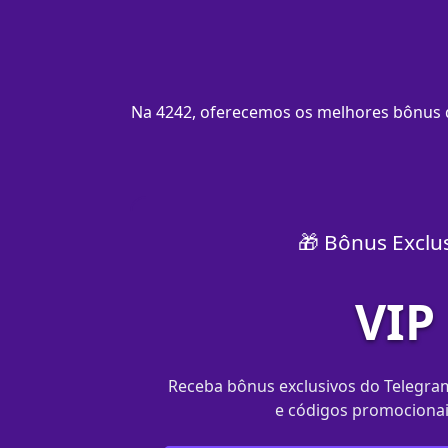
Na 4242, oferecemos os melhores bônus d
🎁 Bônus Exclu
VIP
Receba bônus exclusivos do Telegra
e códigos promocionai