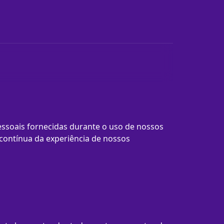
essoais fornecidas durante o uso de nossos
 contínua da experiência de nossos