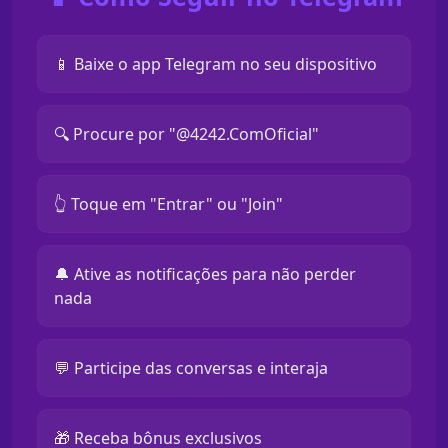
📱 Baixe o app Telegram no seu dispositivo
🔍 Procure por "@4242.ComOficial"
👆 Toque em "Entrar" ou "Join"
🔔 Ative as notificações para não perder
nada
💬 Participe das conversas e interaja
🎁 Receba bônus exclusivos