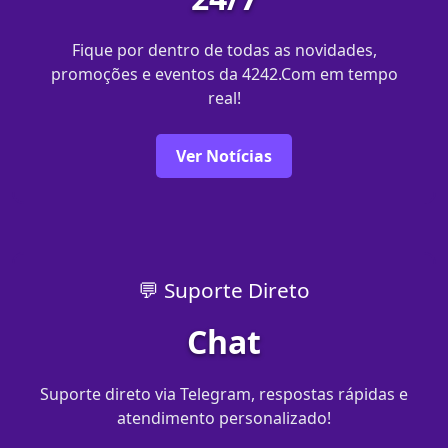
Fique por dentro de todas as novidades,
promoções e eventos da 4242.Com em tempo
real!
Ver Notícias
💬 Suporte Direto
Chat
Suporte direto via Telegram, respostas rápidas e
atendimento personalizado!