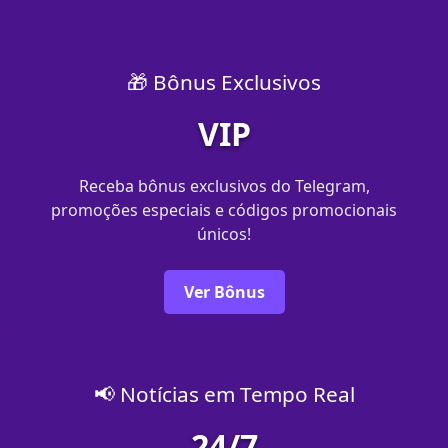
🎁 Bônus Exclusivos
VIP
Receba bônus exclusivos do Telegram,
promoções especiais e códigos promocionais
únicos!
Ver Bônus
📢 Notícias em Tempo Real
24/7