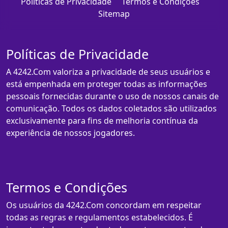
Políticas de Privacidade
Termos e Condições
Sitemap
Políticas de Privacidade
A 4242.Com valoriza a privacidade de seus usuários e
está empenhada em proteger todas as informações
pessoais fornecidas durante o uso de nossos canais de
comunicação. Todos os dados coletados são utilizados
exclusivamente para fins de melhoria contínua da
experiência de nossos jogadores.
Termos e Condições
Os usuários da 4242.Com concordam em respeitar
todas as regras e regulamentos estabelecidos. É