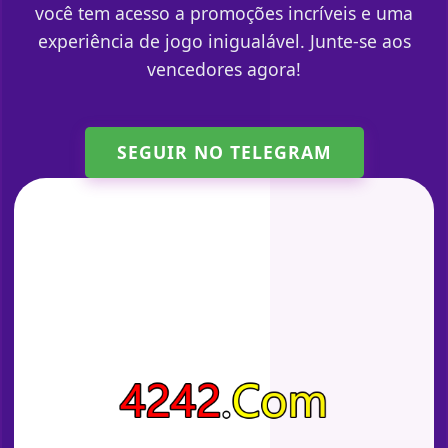
você tem acesso a promoções incríveis e uma
experiência de jogo inigualável. Junte-se aos
vencedores agora!
SEGUIR NO TELEGRAM