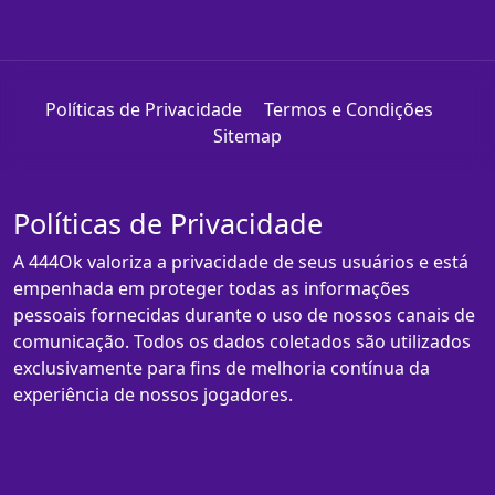
Políticas de Privacidade
Termos e Condições
Sitemap
Políticas de Privacidade
A 444Ok valoriza a privacidade de seus usuários e está
empenhada em proteger todas as informações
pessoais fornecidas durante o uso de nossos canais de
comunicação. Todos os dados coletados são utilizados
exclusivamente para fins de melhoria contínua da
experiência de nossos jogadores.