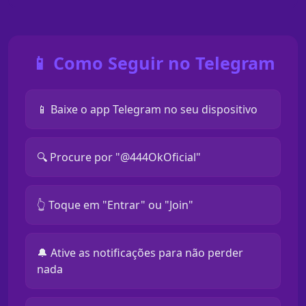
📱 Como Seguir no Telegram
📱 Baixe o app Telegram no seu dispositivo
🔍 Procure por "@444OkOficial"
👆 Toque em "Entrar" ou "Join"
🔔 Ative as notificações para não perder
nada