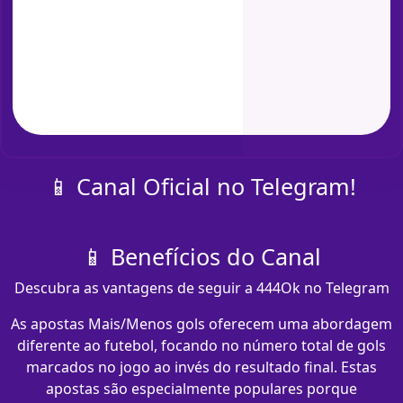
📱 Canal Oficial no Telegram!
📱 Benefícios do Canal
Descubra as vantagens de seguir a 444Ok no Telegram
As apostas Mais/Menos gols oferecem uma abordagem
diferente ao futebol, focando no número total de gols
marcados no jogo ao invés do resultado final. Estas
apostas são especialmente populares porque