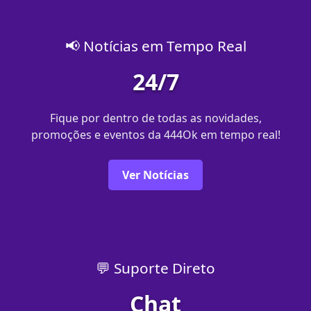
📢 Notícias em Tempo Real
24/7
Fique por dentro de todas as novidades,
promoções e eventos da 444Ok em tempo real!
Ver Notícias
💬 Suporte Direto
Chat