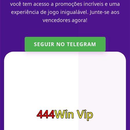
você tem acesso a promoções incríveis e uma
experiência de jogo inigualável. Junte-se aos
vencedores agora!
SEGUIR NO TELEGRAM