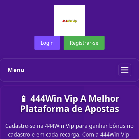
Login
Registrar-se
Menu
📱 444Win Vip A Melhor
Plataforma de Apostas
Cadastre-se na 444Win Vip para ganhar bônus no
cadastro e em cada recarga. Com a 444Win Vip,