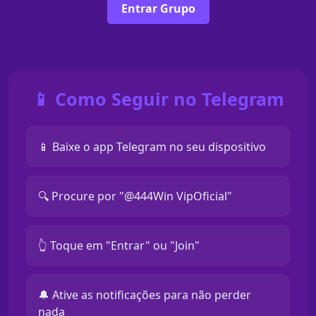
Entrar Grupo
📱 Como Seguir no Telegram
📱 Baixe o app Telegram no seu dispositivo
🔍 Procure por "@444Win VipOficial"
👆 Toque em "Entrar" ou "Join"
🔔 Ative as notificações para não perder
nada