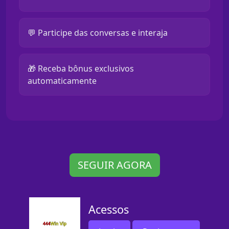
💬 Participe das conversas e interaja
🎁 Receba bônus exclusivos
automaticamente
SEGUIR AGORA
Acessos