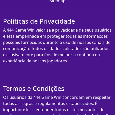
Sitemap
Políticas de Privacidade
A 444 Game Win valoriza a privacidade de seus usuários
e está empenhada em proteger todas as informações
pessoais fornecidas durante o uso de nossos canais de
comunicação. Todos os dados coletados são utilizados
exclusivamente para fins de melhoria contínua da
experiência de nossos jogadores.
Termos e Condições
Os usuários da 444 Game Win concordam em respeitar
todas as regras e regulamentos estabelecidos. É
importante ler e entender todos os termos antes de