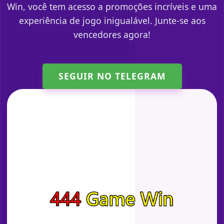
Win, você tem acesso a promoções incríveis e uma
experiência de jogo inigualável. Junte-se aos
vencedores agora!
SEGUIR NO TELEGRAM