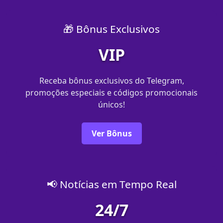
🎁 Bônus Exclusivos
VIP
Receba bônus exclusivos do Telegram,
promoções especiais e códigos promocionais
únicos!
Ver Bônus
📢 Notícias em Tempo Real
24/7