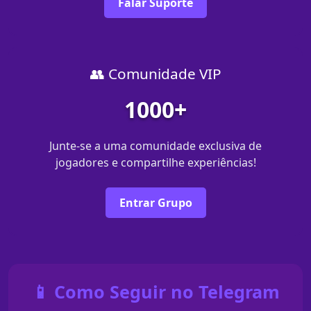
Falar Suporte
👥 Comunidade VIP
1000+
Junte-se a uma comunidade exclusiva de
jogadores e compartilhe experiências!
Entrar Grupo
📱 Como Seguir no Telegram