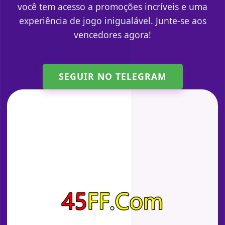
você tem acesso a promoções incríveis e uma
experiência de jogo inigualável. Junte-se aos
vencedores agora!
SEGUIR NO TELEGRAM