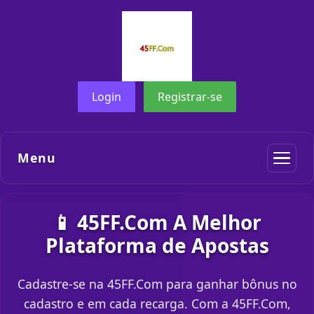
Login
Registrar-se
Menu
📱 45FF.Com A Melhor
Plataforma de Apostas
Cadastre-se na 45FF.Com para ganhar bônus no
cadastro e em cada recarga. Com a 45FF.Com,