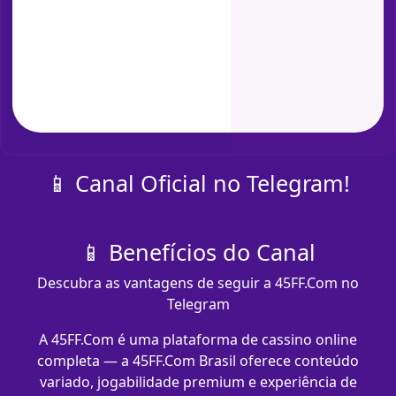
📱 Canal Oficial no Telegram!
📱 Benefícios do Canal
Descubra as vantagens de seguir a 45FF.Com no
Telegram
A 45FF.Com é uma plataforma de cassino online
completa — a 45FF.Com Brasil oferece conteúdo
variado, jogabilidade premium e experiência de