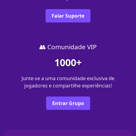
Falar Suporte
👥 Comunidade VIP
1000+
Junte-se a uma comunidade exclusiva de
jogadores e compartilhe experiências!
Entrar Grupo