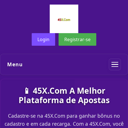
Login
Registrar-se
Menu
📱 45X.Com A Melhor
Plataforma de Apostas
Cadastre-se na 45X.Com para ganhar bônus no
cadastro e em cada recarga. Com a 45X.Com, você