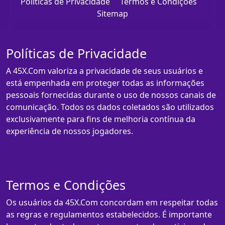
Políticas de Privacidade
Termos e Condições
Sitemap
Políticas de Privacidade
A 45X.Com valoriza a privacidade de seus usuários e
está empenhada em proteger todas as informações
pessoais fornecidas durante o uso de nossos canais de
comunicação. Todos os dados coletados são utilizados
exclusivamente para fins de melhoria contínua da
experiência de nossos jogadores.
Termos e Condições
Os usuários da 45X.Com concordam em respeitar todas
as regras e regulamentos estabelecidos. É importante