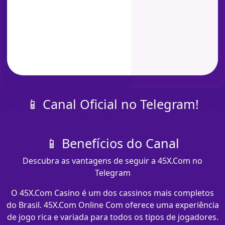
📱 Canal Oficial no Telegram!
📱 Benefícios do Canal
Descubra as vantagens de seguir a 45X.Com no
Telegram
O 45X.Com Casino é um dos cassinos mais completos
do Brasil. 45X.Com Online Com oferece uma experiência
de jogo rica e variada para todos os tipos de jogadores.